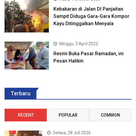
Kebakaran di Jalan DI Panjaitan
Sampit Diduga Gara-Gara Kompor
Kayu Ditinggalkan Menyala
Minggu, 3 April 2022
Resmi Buka Pasar Ramadan, ini
Pesan Halikin
Terbaru
RECENT
POPULAR
COMMON
Selasa, 28 Juli 2026