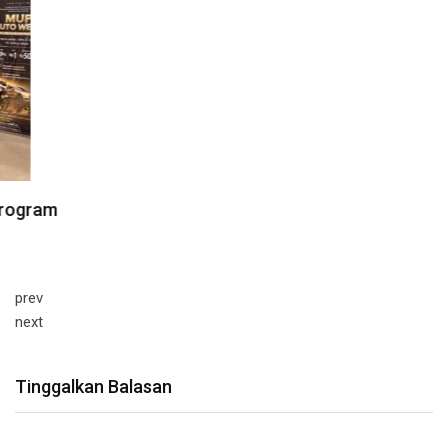
prev
next
Tinggalkan Balasan