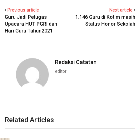
Previous article
Next article
Guru Jadi Petugas
1.146 Guru di Kotim masih
Upacara HUT PGRI dan
Status Honor Sekolah
Hari Guru Tahun2021
Redaksi Catatan
editor
Related Articles