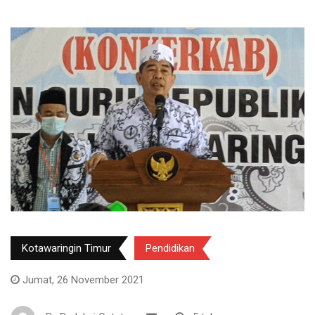
Kotawaringin Timur
Pendidikan
Jumat, 26 November 2021