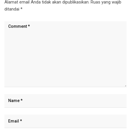
Alamat email Anda tidak akan dipublikasikan.
Ruas yang wajib
ditandai
*