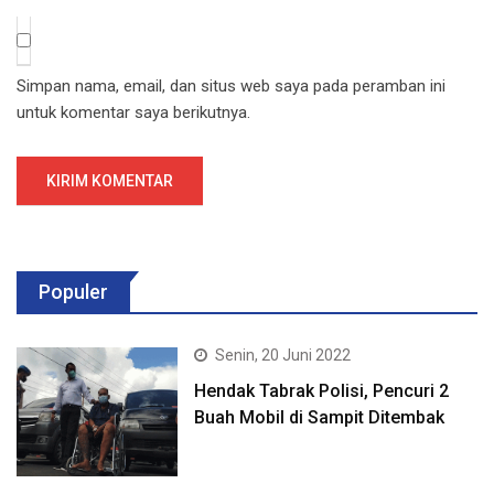
Simpan nama, email, dan situs web saya pada peramban ini
untuk komentar saya berikutnya.
Populer
Senin, 20 Juni 2022
Hendak Tabrak Polisi, Pencuri 2
Buah Mobil di Sampit Ditembak