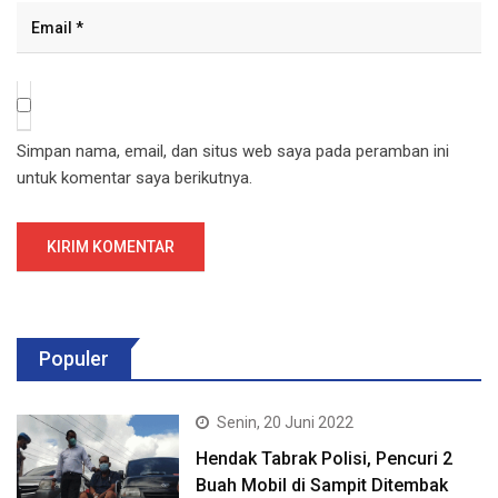
Simpan nama, email, dan situs web saya pada peramban ini
untuk komentar saya berikutnya.
Populer
Senin, 20 Juni 2022
Hendak Tabrak Polisi, Pencuri 2
Buah Mobil di Sampit Ditembak