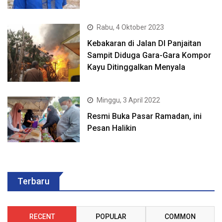
Rabu, 4 Oktober 2023
Kebakaran di Jalan DI Panjaitan
Sampit Diduga Gara-Gara Kompor
Kayu Ditinggalkan Menyala
Minggu, 3 April 2022
Resmi Buka Pasar Ramadan, ini
Pesan Halikin
Terbaru
RECENT
POPULAR
COMMON