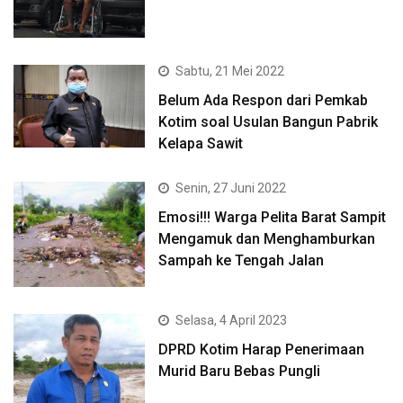
Sabtu, 21 Mei 2022
Belum Ada Respon dari Pemkab
Kotim soal Usulan Bangun Pabrik
Kelapa Sawit
Senin, 27 Juni 2022
Emosi!!! Warga Pelita Barat Sampit
Mengamuk dan Menghamburkan
Sampah ke Tengah Jalan
Selasa, 4 April 2023
DPRD Kotim Harap Penerimaan
Murid Baru Bebas Pungli