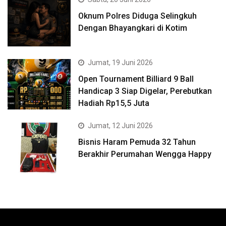
Oknum Polres Diduga Selingkuh
Dengan Bhayangkari di Kotim
Jumat, 19 Juni 2026
Open Tournament Billiard 9 Ball
Handicap 3 Siap Digelar, Perebutkan
Hadiah Rp15,5 Juta
Jumat, 12 Juni 2026
Bisnis Haram Pemuda 32 Tahun
Berakhir Perumahan Wengga Happy