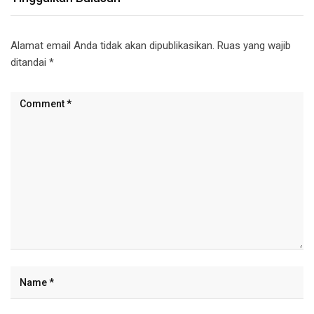
Alamat email Anda tidak akan dipublikasikan.
Ruas yang wajib
ditandai
*