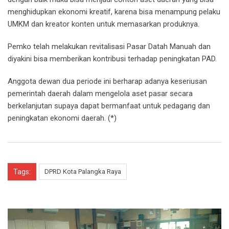
menghidupkan ekonomi kreatif, karena bisa menampung pelaku
UMKM dan kreator konten untuk memasarkan produknya.
Pemko telah melakukan revitalisasi Pasar Datah Manuah dan
diyakini bisa memberikan kontribusi terhadap peningkatan PAD.
Anggota dewan dua periode ini berharap adanya keseriusan
pemerintah daerah dalam mengelola aset pasar secara
berkelanjutan supaya dapat bermanfaat untuk pedagang dan
peningkatan ekonomi daerah. (*)
Tags:
DPRD Kota Palangka Raya