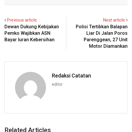
Email
Previous article
Next article
Dewan Dukung Kebijakan
Polisi Tertibkan Balapan
Pemko Wajibkan ASN
Liar Di Jalan Poros
Bayar Iuran Kebersihan
Parenggean, 27 Unit
Motor Diamankan
Redaksi Catatan
editor
Related Articles