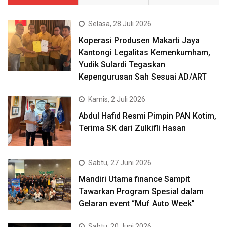
Selasa, 28 Juli 2026
Koperasi Produsen Makarti Jaya
Kantongi Legalitas Kemenkumham,
Yudik Sulardi Tegaskan
Kepengurusan Sah Sesuai AD/ART
Kamis, 2 Juli 2026
Abdul Hafid Resmi Pimpin PAN Kotim,
Terima SK dari Zulkifli Hasan
Sabtu, 27 Juni 2026
Mandiri Utama finance Sampit
Tawarkan Program Spesial dalam
Gelaran event “Muf Auto Week”
Sabtu, 20 Juni 2026