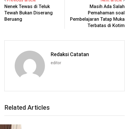
Nenek Tewas di Teluk
Masih Ada Salah
Tewah Bukan Diserang
Pemahaman soal
Beruang
Pembelajaran Tatap Muka
Terbatas di Kotim
Redaksi Catatan
editor
Related Articles