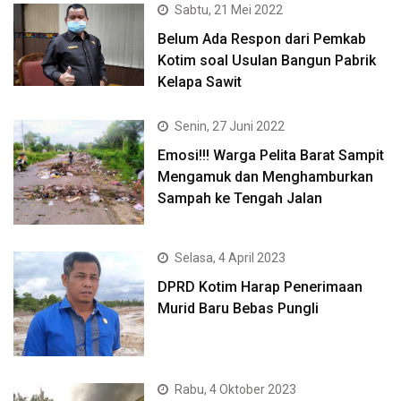
Sabtu, 21 Mei 2022
Belum Ada Respon dari Pemkab
Kotim soal Usulan Bangun Pabrik
Kelapa Sawit
Senin, 27 Juni 2022
Emosi!!! Warga Pelita Barat Sampit
Mengamuk dan Menghamburkan
Sampah ke Tengah Jalan
Selasa, 4 April 2023
DPRD Kotim Harap Penerimaan
Murid Baru Bebas Pungli
Rabu, 4 Oktober 2023