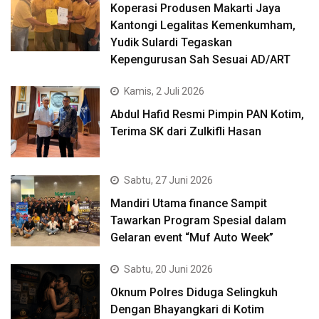
Koperasi Produsen Makarti Jaya
Kantongi Legalitas Kemenkumham,
Yudik Sulardi Tegaskan
Kepengurusan Sah Sesuai AD/ART
Kamis, 2 Juli 2026
Abdul Hafid Resmi Pimpin PAN Kotim,
Terima SK dari Zulkifli Hasan
Sabtu, 27 Juni 2026
Mandiri Utama finance Sampit
Tawarkan Program Spesial dalam
Gelaran event “Muf Auto Week”
Sabtu, 20 Juni 2026
Oknum Polres Diduga Selingkuh
Dengan Bhayangkari di Kotim