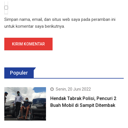
Simpan nama, email, dan situs web saya pada peramban ini
untuk komentar saya berikutnya.
Populer
Senin, 20 Juni 2022
Hendak Tabrak Polisi, Pencuri 2
Buah Mobil di Sampit Ditembak