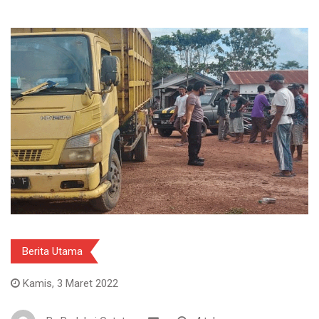
Berita Utama
Kamis, 3 Maret 2022