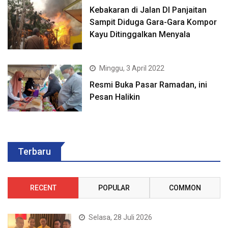
Kebakaran di Jalan DI Panjaitan
Sampit Diduga Gara-Gara Kompor
Kayu Ditinggalkan Menyala
Minggu, 3 April 2022
Resmi Buka Pasar Ramadan, ini
Pesan Halikin
Terbaru
RECENT
POPULAR
COMMON
Selasa, 28 Juli 2026