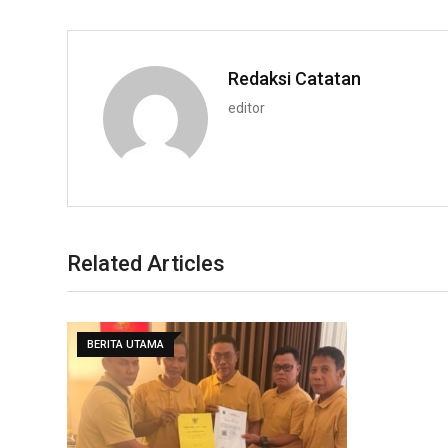
Redaksi Catatan
editor
Related Articles
BERITA UTAMA