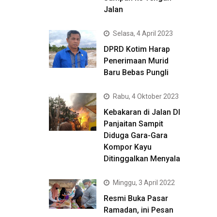
Jalan
Selasa, 4 April 2023
DPRD Kotim Harap
Penerimaan Murid
Baru Bebas Pungli
Rabu, 4 Oktober 2023
Kebakaran di Jalan DI
Panjaitan Sampit
Diduga Gara-Gara
Kompor Kayu
Ditinggalkan Menyala
Minggu, 3 April 2022
Resmi Buka Pasar
Ramadan, ini Pesan