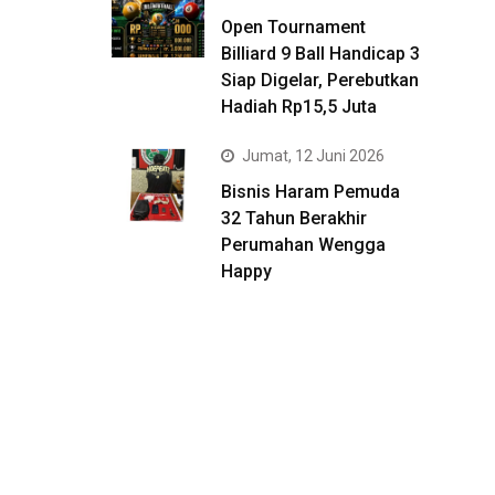
Open Tournament
Billiard 9 Ball Handicap 3
Siap Digelar, Perebutkan
Hadiah Rp15,5 Juta
Jumat, 12 Juni 2026
Bisnis Haram Pemuda
32 Tahun Berakhir
Perumahan Wengga
Happy