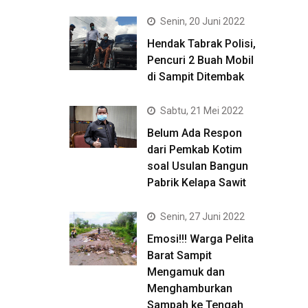
Senin, 20 Juni 2022
Hendak Tabrak Polisi,
Pencuri 2 Buah Mobil
di Sampit Ditembak
Sabtu, 21 Mei 2022
Belum Ada Respon
dari Pemkab Kotim
soal Usulan Bangun
Pabrik Kelapa Sawit
Senin, 27 Juni 2022
Emosi!!! Warga Pelita
Barat Sampit
Mengamuk dan
Menghamburkan
Sampah ke Tengah