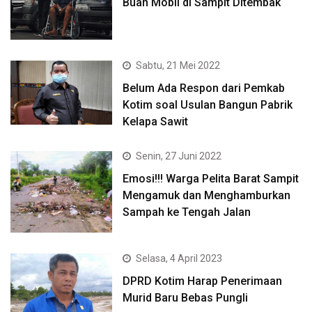
Buah Mobil di Sampit Ditembak
Sabtu, 21 Mei 2022
Belum Ada Respon dari Pemkab
Kotim soal Usulan Bangun Pabrik
Kelapa Sawit
Senin, 27 Juni 2022
Emosi!!! Warga Pelita Barat Sampit
Mengamuk dan Menghamburkan
Sampah ke Tengah Jalan
Selasa, 4 April 2023
DPRD Kotim Harap Penerimaan
Murid Baru Bebas Pungli