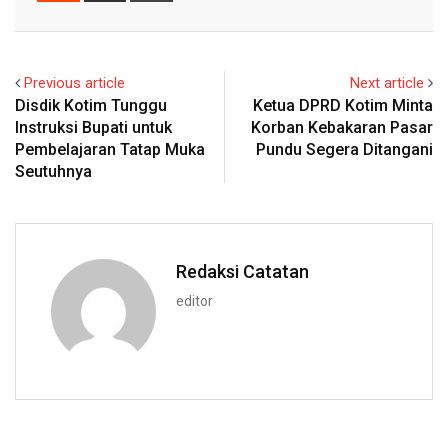
Email
Previous article
Next article
Disdik Kotim Tunggu
Ketua DPRD Kotim Minta
Instruksi Bupati untuk
Korban Kebakaran Pasar
Pembelajaran Tatap Muka
Pundu Segera Ditangani
Seutuhnya
Redaksi Catatan
editor