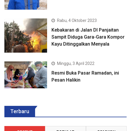
Rabu, 4 Oktober 2023
Kebakaran di Jalan DI Panjaitan
Sampit Diduga Gara-Gara Kompor
Kayu Ditinggalkan Menyala
Minggu, 3 April 2022
Resmi Buka Pasar Ramadan, ini
Pesan Halikin
Terbaru