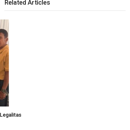
Related Articles