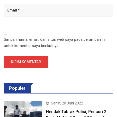
Simpan nama, email, dan situs web saya pada peramban ini
untuk komentar saya berikutnya.
Populer
Senin, 20 Juni 2022
Hendak Tabrak Polisi, Pencuri 2