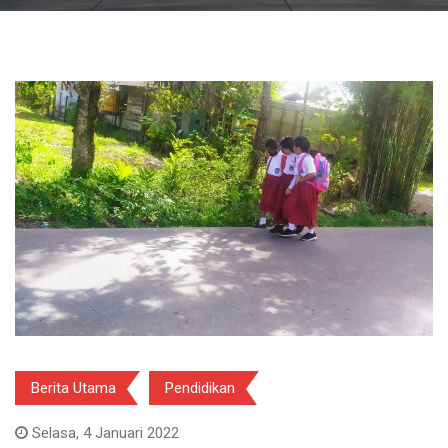
Berita Utama
Pendidikan
Selasa, 4 Januari 2022