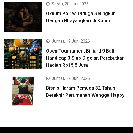
Sabtu, 20 Juni 2026
Oknum Polres Diduga Selingkuh
Dengan Bhayangkari di Kotim
Jumat, 19 Juni 2026
Open Tournament Billiard 9 Ball
Handicap 3 Siap Digelar, Perebutkan
Hadiah Rp15,5 Juta
Jumat, 12 Juni 2026
Bisnis Haram Pemuda 32 Tahun
Berakhir Perumahan Wengga Happy