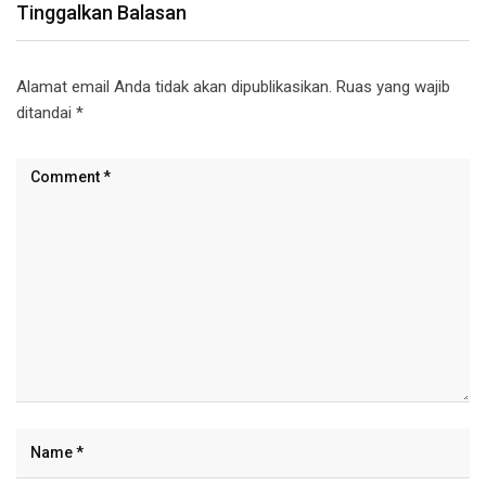
Tinggalkan Balasan
Alamat email Anda tidak akan dipublikasikan.
Ruas yang wajib
ditandai
*