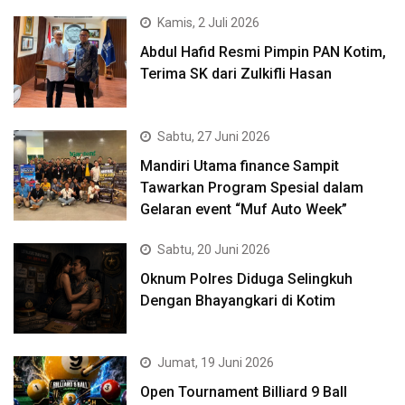
Kamis, 2 Juli 2026
Abdul Hafid Resmi Pimpin PAN Kotim,
Terima SK dari Zulkifli Hasan
Sabtu, 27 Juni 2026
Mandiri Utama finance Sampit
Tawarkan Program Spesial dalam
Gelaran event “Muf Auto Week”
Sabtu, 20 Juni 2026
Oknum Polres Diduga Selingkuh
Dengan Bhayangkari di Kotim
Jumat, 19 Juni 2026
Open Tournament Billiard 9 Ball