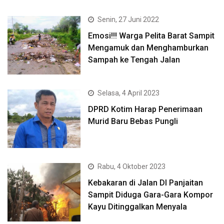
Senin, 27 Juni 2022
Emosi!!! Warga Pelita Barat Sampit
Mengamuk dan Menghamburkan
Sampah ke Tengah Jalan
Selasa, 4 April 2023
DPRD Kotim Harap Penerimaan
Murid Baru Bebas Pungli
Rabu, 4 Oktober 2023
Kebakaran di Jalan DI Panjaitan
Sampit Diduga Gara-Gara Kompor
Kayu Ditinggalkan Menyala