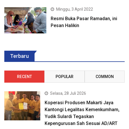
Minggu, 3 April 2022
Resmi Buka Pasar Ramadan, ini
Pesan Halikin
Terbaru
RECENT
POPULAR
COMMON
Selasa, 28 Juli 2026
Koperasi Produsen Makarti Jaya
Kantongi Legalitas Kemenkumham,
Yudik Sulardi Tegaskan
Kepengurusan Sah Sesuai AD/ART