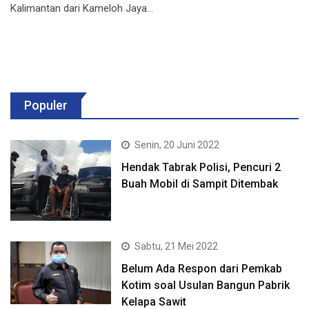
Kalimantan dari Kameloh Jaya…
Populer
Senin, 20 Juni 2022
Hendak Tabrak Polisi, Pencuri 2
Buah Mobil di Sampit Ditembak
Sabtu, 21 Mei 2022
Belum Ada Respon dari Pemkab
Kotim soal Usulan Bangun Pabrik
Kelapa Sawit