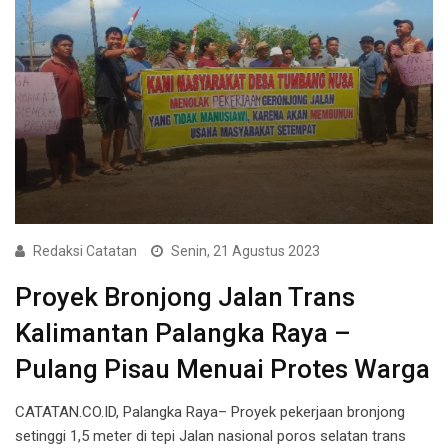
Redaksi Catatan
Senin, 21 Agustus 2023
Proyek Bronjong Jalan Trans
Kalimantan Palangka Raya –
Pulang Pisau Menuai Protes Warga
CATATAN.CO.ID, Palangka Raya– Proyek pekerjaan bronjong
setinggi 1,5 meter di tepi Jalan nasional poros selatan trans