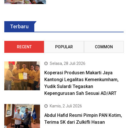
Terbaru
RECENT
POPULAR
COMMON
Selasa, 28 Juli 2026
Koperasi Produsen Makarti Jaya
Kantongi Legalitas Kemenkumham,
Yudik Sulardi Tegaskan
Kepengurusan Sah Sesuai AD/ART
Kamis, 2 Juli 2026
Abdul Hafid Resmi Pimpin PAN Kotim,
Terima SK dari Zulkifli Hasan