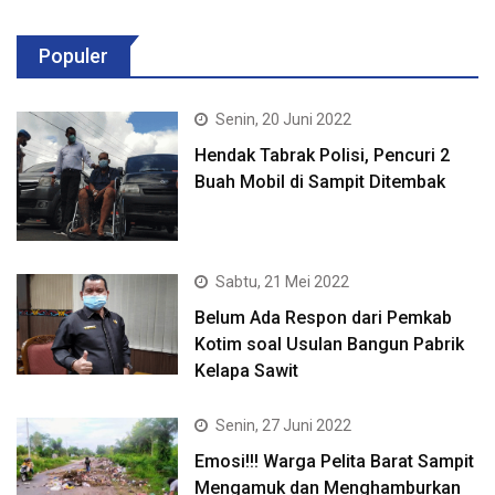
Populer
Senin, 20 Juni 2022
Hendak Tabrak Polisi, Pencuri 2
Buah Mobil di Sampit Ditembak
Sabtu, 21 Mei 2022
Belum Ada Respon dari Pemkab
Kotim soal Usulan Bangun Pabrik
Kelapa Sawit
Senin, 27 Juni 2022
Emosi!!! Warga Pelita Barat Sampit
Mengamuk dan Menghamburkan