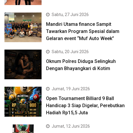
Sabtu, 27 Juni 2026
Mandiri Utama finance Sampit
Tawarkan Program Spesial dalam
Gelaran event “Muf Auto Week”
Sabtu, 20 Juni 2026
Oknum Polres Diduga Selingkuh
Dengan Bhayangkari di Kotim
Jumat, 19 Juni 2026
Open Tournament Billiard 9 Ball
Handicap 3 Siap Digelar, Perebutkan
Hadiah Rp15,5 Juta
Jumat, 12 Juni 2026