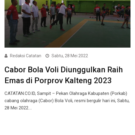
Redaksi Catatan
Sabtu, 28 Mei 2022
Cabor Bola Voli Diunggulkan Raih
Emas di Porprov Kalteng 2023
CATATAN.CO.ID, Sampit – Pekan Olahraga Kabupaten (Porkab)
cabang olahraga (Cabor) Bola Voli, resmi bergulir hari ini, Sabtu,
28 Mei 2022.…