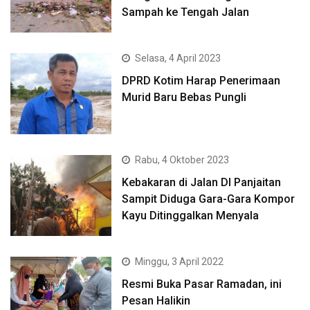
Sampah ke Tengah Jalan
Selasa, 4 April 2023
DPRD Kotim Harap Penerimaan
Murid Baru Bebas Pungli
Rabu, 4 Oktober 2023
Kebakaran di Jalan DI Panjaitan
Sampit Diduga Gara-Gara Kompor
Kayu Ditinggalkan Menyala
Minggu, 3 April 2022
Resmi Buka Pasar Ramadan, ini
Pesan Halikin