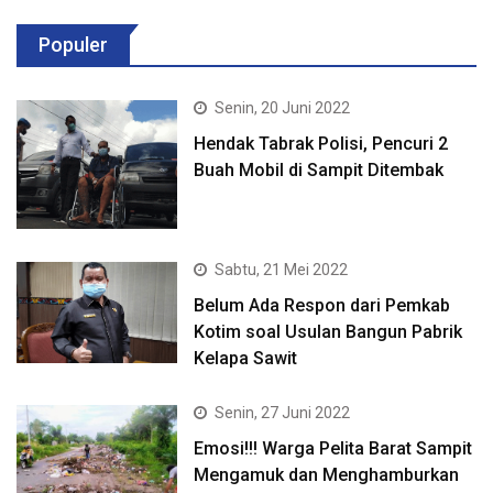
Populer
Senin, 20 Juni 2022
Hendak Tabrak Polisi, Pencuri 2
Buah Mobil di Sampit Ditembak
Sabtu, 21 Mei 2022
Belum Ada Respon dari Pemkab
Kotim soal Usulan Bangun Pabrik
Kelapa Sawit
Senin, 27 Juni 2022
Emosi!!! Warga Pelita Barat Sampit
Mengamuk dan Menghamburkan