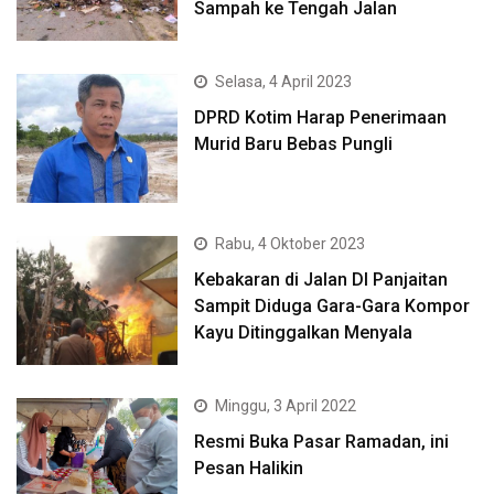
Sampah ke Tengah Jalan
Selasa, 4 April 2023
DPRD Kotim Harap Penerimaan
Murid Baru Bebas Pungli
Rabu, 4 Oktober 2023
Kebakaran di Jalan DI Panjaitan
Sampit Diduga Gara-Gara Kompor
Kayu Ditinggalkan Menyala
Minggu, 3 April 2022
Resmi Buka Pasar Ramadan, ini
Pesan Halikin