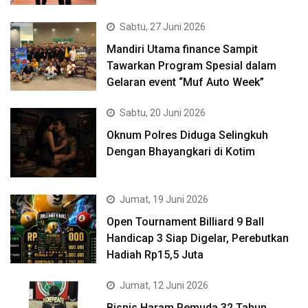
Sabtu, 27 Juni 2026
Mandiri Utama finance Sampit
Tawarkan Program Spesial dalam
Gelaran event “Muf Auto Week”
Sabtu, 20 Juni 2026
Oknum Polres Diduga Selingkuh
Dengan Bhayangkari di Kotim
Jumat, 19 Juni 2026
Open Tournament Billiard 9 Ball
Handicap 3 Siap Digelar, Perebutkan
Hadiah Rp15,5 Juta
Jumat, 12 Juni 2026
Bisnis Haram Pemuda 32 Tahun