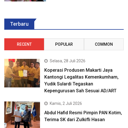
Terbaru
RECENT
POPULAR
COMMON
Selasa, 28 Juli 2026
Koperasi Produsen Makarti Jaya
Kantongi Legalitas Kemenkumham,
Yudik Sulardi Tegaskan
Kepengurusan Sah Sesuai AD/ART
Kamis, 2 Juli 2026
Abdul Hafid Resmi Pimpin PAN Kotim,
Terima SK dari Zulkifli Hasan