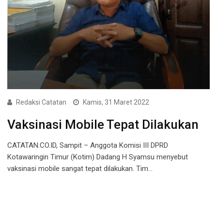
Redaksi Catatan
Kamis, 31 Maret 2022
Vaksinasi Mobile Tepat Dilakukan
CATATAN.CO.ID, Sampit – Anggota Komisi III DPRD
Kotawaringin Timur (Kotim) Dadang H Syamsu menyebut
vaksinasi mobile sangat tepat dilakukan. Tim…