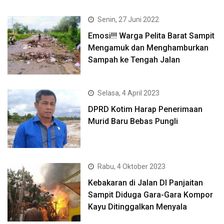
Senin, 27 Juni 2022
Emosi!!! Warga Pelita Barat Sampit
Mengamuk dan Menghamburkan
Sampah ke Tengah Jalan
Selasa, 4 April 2023
DPRD Kotim Harap Penerimaan
Murid Baru Bebas Pungli
Rabu, 4 Oktober 2023
Kebakaran di Jalan DI Panjaitan
Sampit Diduga Gara-Gara Kompor
Kayu Ditinggalkan Menyala