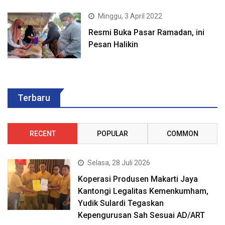
Minggu, 3 April 2022
Resmi Buka Pasar Ramadan, ini
Pesan Halikin
Terbaru
RECENT
POPULAR
COMMON
Selasa, 28 Juli 2026
Koperasi Produsen Makarti Jaya
Kantongi Legalitas Kemenkumham,
Yudik Sulardi Tegaskan
Kepengurusan Sah Sesuai AD/ART