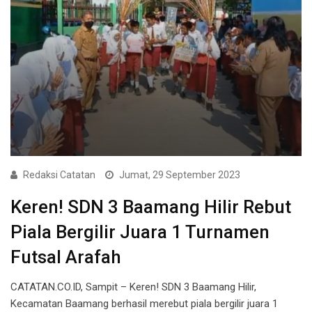
Redaksi Catatan
Jumat, 29 September 2023
Keren! SDN 3 Baamang Hilir Rebut
Piala Bergilir Juara 1 Turnamen
Futsal Arafah
CATATAN.CO.ID, Sampit – Keren! SDN 3 Baamang Hilir,
Kecamatan Baamang berhasil merebut piala bergilir juara 1