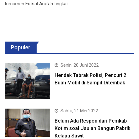
turnamen Futsal Arafah tingkat…
Populer
Senin, 20 Juni 2022
Hendak Tabrak Polisi, Pencuri 2
Buah Mobil di Sampit Ditembak
Sabtu, 21 Mei 2022
Belum Ada Respon dari Pemkab
Kotim soal Usulan Bangun Pabrik
Kelapa Sawit