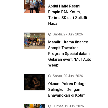
Abdul Hafid Resmi
Pimpin PAN Kotim,
Terima SK dari Zulkifli
Hasan
Sabtu, 27 Juni 2026
Mandiri Utama finance
Sampit Tawarkan
Program Spesial dalam
Gelaran event “Muf Auto
Week”
Sabtu, 20 Juni 2026
Oknum Polres Diduga
Selingkuh Dengan
Bhayangkari di Kotim
Jumat, 19 Juni 2026