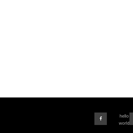
hello
world