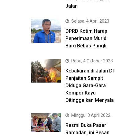
Jalan
Selasa, 4 April 2023
DPRD Kotim Harap
Penerimaan Murid
Baru Bebas Pungli
Rabu, 4 Oktober 2023
Kebakaran di Jalan DI
Panjaitan Sampit
Diduga Gara-Gara
Kompor Kayu
Ditinggalkan Menyala
Minggu, 3 April 2022
Resmi Buka Pasar
Ramadan, ini Pesan