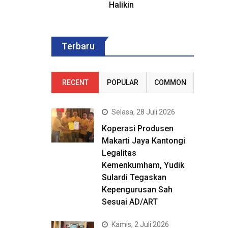
Halikin
Terbaru
RECENT
POPULAR
COMMON
Selasa, 28 Juli 2026
Koperasi Produsen
Makarti Jaya Kantongi
Legalitas
Kemenkumham, Yudik
Sulardi Tegaskan
Kepengurusan Sah
Sesuai AD/ART
Kamis, 2 Juli 2026