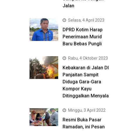
Jalan
Selasa, 4 April 2023
DPRD Kotim Harap
Penerimaan Murid
Baru Bebas Pungli
Rabu, 4 Oktober 2023
Kebakaran di Jalan DI
Panjaitan Sampit
Diduga Gara-Gara
Kompor Kayu
Ditinggalkan Menyala
Minggu, 3 April 2022
Resmi Buka Pasar
Ramadan, ini Pesan