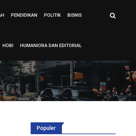
AH
PENDIDIKAN
POLITIK
BISNIS
HOBI
HUMANIORA DAN EDITORIAL
Populer