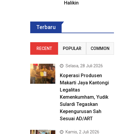
Halikin
Terbaru
RECENT
POPULAR
COMMON
Selasa, 28 Juli 2026
Koperasi Produsen
Makarti Jaya Kantongi
Legalitas
Kemenkumham, Yudik
Sulardi Tegaskan
Kepengurusan Sah
Sesuai AD/ART
Kamis, 2 Juli 2026