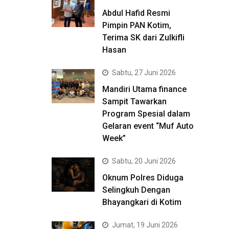
Abdul Hafid Resmi
Pimpin PAN Kotim,
Terima SK dari Zulkifli
Hasan
Sabtu, 27 Juni 2026
Mandiri Utama finance
Sampit Tawarkan
Program Spesial dalam
Gelaran event “Muf Auto
Week”
Sabtu, 20 Juni 2026
Oknum Polres Diduga
Selingkuh Dengan
Bhayangkari di Kotim
Jumat, 19 Juni 2026