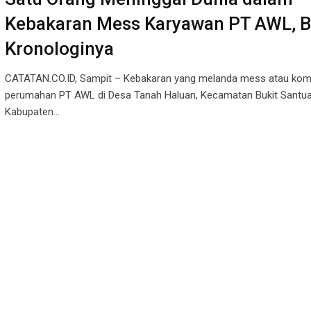
Kebakaran Mess Karyawan PT AWL, B
Kronologinya
CATATAN.CO.ID, Sampit – Kebakaran yang melanda mess atau kom
perumahan PT AWL di Desa Tanah Haluan, Kecamatan Bukit Santua
Kabupaten…