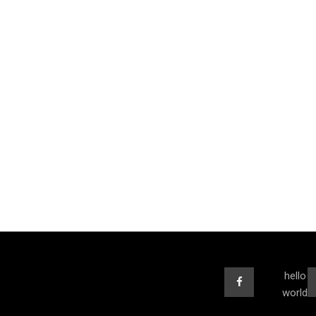
hello
world