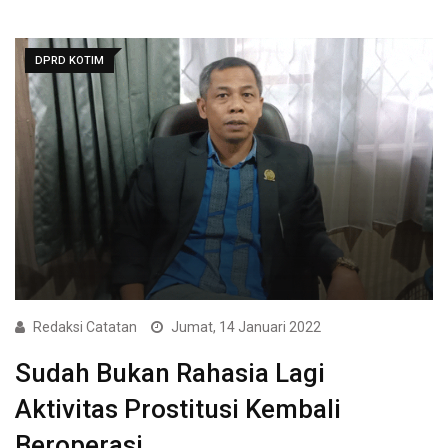
DPRD KOTIM
Redaksi Catatan
Jumat, 14 Januari 2022
Sudah Bukan Rahasia Lagi
Aktivitas Prostitusi Kembali
Beroperasi