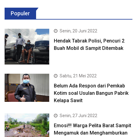
Populer
Senin, 20 Juni 2022
Hendak Tabrak Polisi, Pencuri 2
Buah Mobil di Sampit Ditembak
Sabtu, 21 Mei 2022
Belum Ada Respon dari Pemkab
Kotim soal Usulan Bangun Pabrik
Kelapa Sawit
Senin, 27 Juni 2022
Emosi!!! Warga Pelita Barat Sampit
Mengamuk dan Menghamburkan