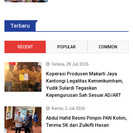
Terbaru
RECENT
POPULAR
COMMON
Selasa, 28 Juli 2026
Koperasi Produsen Makarti Jaya
Kantongi Legalitas Kemenkumham,
Yudik Sulardi Tegaskan
Kepengurusan Sah Sesuai AD/ART
Kamis, 2 Juli 2026
Abdul Hafid Resmi Pimpin PAN Kotim,
Terima SK dari Zulkifli Hasan