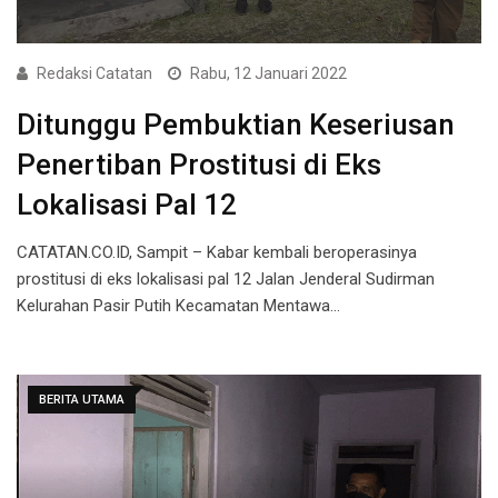
Redaksi Catatan
Rabu, 12 Januari 2022
Ditunggu Pembuktian Keseriusan
Penertiban Prostitusi di Eks
Lokalisasi Pal 12
CATATAN.CO.ID, Sampit – Kabar kembali beroperasinya
prostitusi di eks lokalisasi pal 12 Jalan Jenderal Sudirman
Kelurahan Pasir Putih Kecamatan Mentawa…
BERITA UTAMA