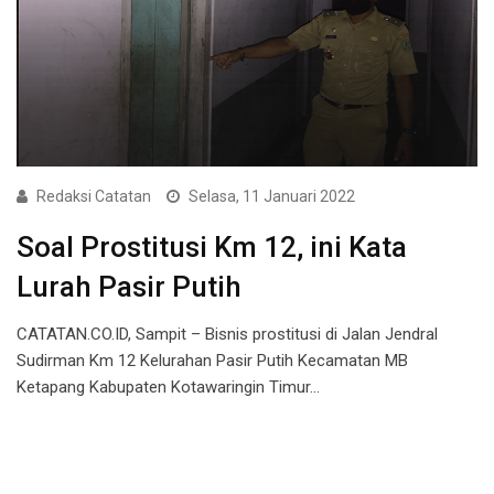
Redaksi Catatan
Selasa, 11 Januari 2022
Soal Prostitusi Km 12, ini Kata
Lurah Pasir Putih
CATATAN.CO.ID, Sampit – Bisnis prostitusi di Jalan Jendral
Sudirman Km 12 Kelurahan Pasir Putih Kecamatan MB
Ketapang Kabupaten Kotawaringin Timur…