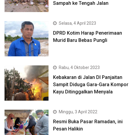
Sampah ke Tengah Jalan
Selasa, 4 April 2023
DPRD Kotim Harap Penerimaan
Murid Baru Bebas Pungli
Rabu, 4 Oktober 2023
Kebakaran di Jalan DI Panjaitan
Sampit Diduga Gara-Gara Kompor
Kayu Ditinggalkan Menyala
Minggu, 3 April 2022
Resmi Buka Pasar Ramadan, ini
Pesan Halikin