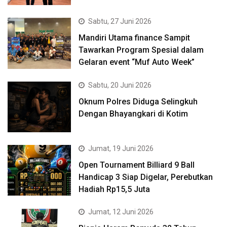
Sabtu, 27 Juni 2026
Mandiri Utama finance Sampit
Tawarkan Program Spesial dalam
Gelaran event “Muf Auto Week”
Sabtu, 20 Juni 2026
Oknum Polres Diduga Selingkuh
Dengan Bhayangkari di Kotim
Jumat, 19 Juni 2026
Open Tournament Billiard 9 Ball
Handicap 3 Siap Digelar, Perebutkan
Hadiah Rp15,5 Juta
Jumat, 12 Juni 2026