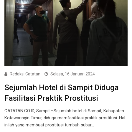
Redaksi Catatan
Selasa, 16 Januari 2024
Sejumlah Hotel di Sampit Diduga
Fasilitasi Praktik Prostitusi
CATATAN.CO.ID, Sampit –Sejumlah hotel di Sampit, Kabupaten
Kotawaringin Timur, diduga memfasilitasi praktik prostitusi. Hal
inilah yang membuat prostitusi tumbuh subur…