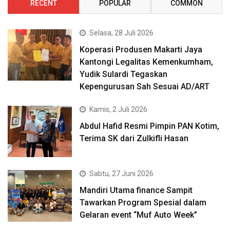
RECENT
POPULAR
COMMON
Selasa, 28 Juli 2026
Koperasi Produsen Makarti Jaya
Kantongi Legalitas Kemenkumham,
Yudik Sulardi Tegaskan
Kepengurusan Sah Sesuai AD/ART
Kamis, 2 Juli 2026
Abdul Hafid Resmi Pimpin PAN Kotim,
Terima SK dari Zulkifli Hasan
Sabtu, 27 Juni 2026
Mandiri Utama finance Sampit
Tawarkan Program Spesial dalam
Gelaran event “Muf Auto Week”