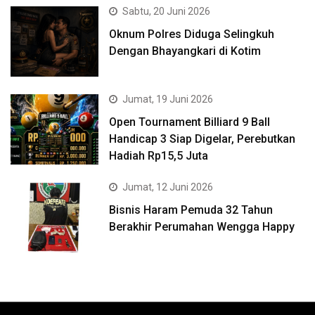
Sabtu, 20 Juni 2026
Oknum Polres Diduga Selingkuh
Dengan Bhayangkari di Kotim
Jumat, 19 Juni 2026
Open Tournament Billiard 9 Ball
Handicap 3 Siap Digelar, Perebutkan
Hadiah Rp15,5 Juta
Jumat, 12 Juni 2026
Bisnis Haram Pemuda 32 Tahun
Berakhir Perumahan Wengga Happy