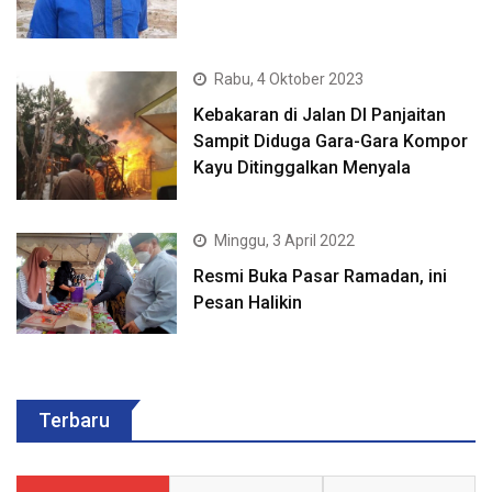
Rabu, 4 Oktober 2023
Kebakaran di Jalan DI Panjaitan
Sampit Diduga Gara-Gara Kompor
Kayu Ditinggalkan Menyala
Minggu, 3 April 2022
Resmi Buka Pasar Ramadan, ini
Pesan Halikin
Terbaru