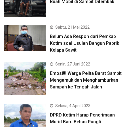
Buah Mobil di Sampit Ditembak
Sabtu, 21 Mei 2022
Belum Ada Respon dari Pemkab
Kotim soal Usulan Bangun Pabrik
Kelapa Sawit
Senin, 27 Juni 2022
Emosi!!! Warga Pelita Barat Sampit
Mengamuk dan Menghamburkan
Sampah ke Tengah Jalan
Selasa, 4 April 2023
DPRD Kotim Harap Penerimaan
Murid Baru Bebas Pungli