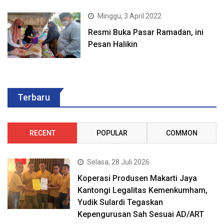
Minggu, 3 April 2022
Resmi Buka Pasar Ramadan, ini
Pesan Halikin
Terbaru
RECENT
POPULAR
COMMON
Selasa, 28 Juli 2026
Koperasi Produsen Makarti Jaya
Kantongi Legalitas Kemenkumham,
Yudik Sulardi Tegaskan
Kepengurusan Sah Sesuai AD/ART