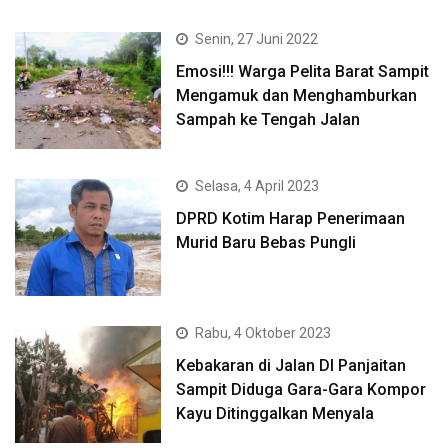
Senin, 27 Juni 2022
Emosi!!! Warga Pelita Barat Sampit
Mengamuk dan Menghamburkan
Sampah ke Tengah Jalan
Selasa, 4 April 2023
DPRD Kotim Harap Penerimaan
Murid Baru Bebas Pungli
Rabu, 4 Oktober 2023
Kebakaran di Jalan DI Panjaitan
Sampit Diduga Gara-Gara Kompor
Kayu Ditinggalkan Menyala