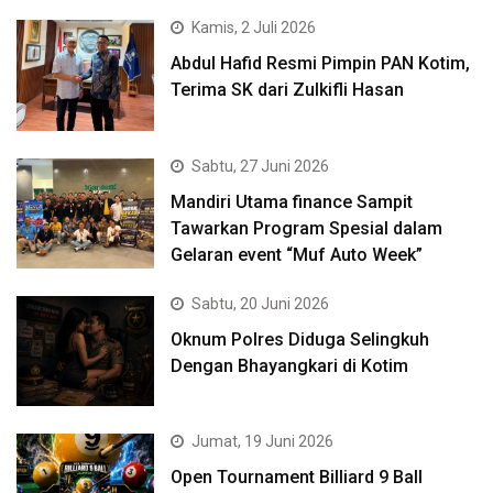
Kamis, 2 Juli 2026
Abdul Hafid Resmi Pimpin PAN Kotim,
Terima SK dari Zulkifli Hasan
Sabtu, 27 Juni 2026
Mandiri Utama finance Sampit
Tawarkan Program Spesial dalam
Gelaran event “Muf Auto Week”
Sabtu, 20 Juni 2026
Oknum Polres Diduga Selingkuh
Dengan Bhayangkari di Kotim
Jumat, 19 Juni 2026
Open Tournament Billiard 9 Ball