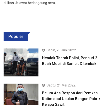
di Ikon Jelawat berlangsung seru,…
Populer
Senin, 20 Juni 2022
Hendak Tabrak Polisi, Pencuri 2
Buah Mobil di Sampit Ditembak
Sabtu, 21 Mei 2022
Belum Ada Respon dari Pemkab
Kotim soal Usulan Bangun Pabrik
Kelapa Sawit