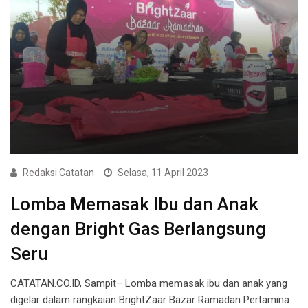
Redaksi Catatan
Selasa, 11 April 2023
Lomba Memasak Ibu dan Anak
dengan Bright Gas Berlangsung
Seru
CATATAN.CO.ID, Sampit– Lomba memasak ibu dan anak yang
digelar dalam rangkaian BrightZaar Bazar Ramadan Pertamina