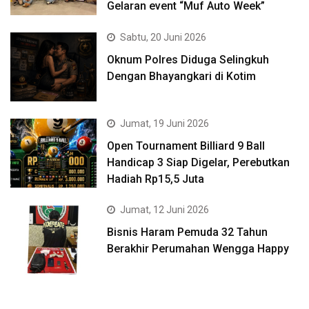
Gelaran event “Muf Auto Week”
Sabtu, 20 Juni 2026
Oknum Polres Diduga Selingkuh
Dengan Bhayangkari di Kotim
Jumat, 19 Juni 2026
Open Tournament Billiard 9 Ball
Handicap 3 Siap Digelar, Perebutkan
Hadiah Rp15,5 Juta
Jumat, 12 Juni 2026
Bisnis Haram Pemuda 32 Tahun
Berakhir Perumahan Wengga Happy