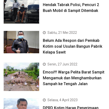
Hendak Tabrak Polisi, Pencuri 2
Buah Mobil di Sampit Ditembak
Sabtu, 21 Mei 2022
Belum Ada Respon dari Pemkab
Kotim soal Usulan Bangun Pabrik
Kelapa Sawit
Senin, 27 Juni 2022
Emosi!!! Warga Pelita Barat Sampit
Mengamuk dan Menghamburkan
Sampah ke Tengah Jalan
Selasa, 4 April 2023
DPRD Kotim Harap Penerimaan