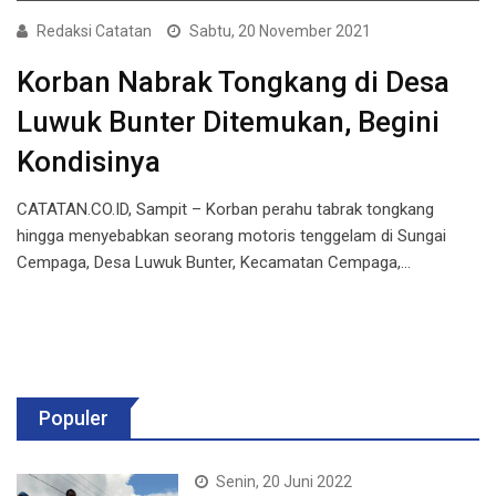
Redaksi Catatan
Sabtu, 20 November 2021
Korban Nabrak Tongkang di Desa
Luwuk Bunter Ditemukan, Begini
Kondisinya
CATATAN.CO.ID, Sampit – Korban perahu tabrak tongkang
hingga menyebabkan seorang motoris tenggelam di Sungai
Cempaga, Desa Luwuk Bunter, Kecamatan Cempaga,…
Populer
Senin, 20 Juni 2022