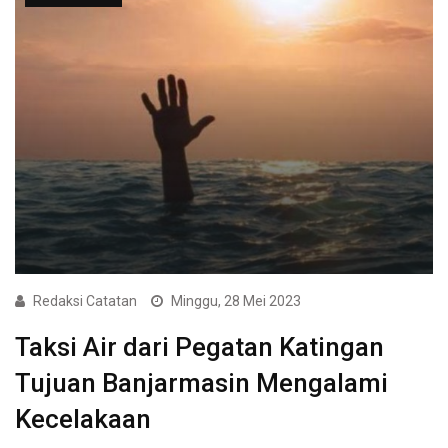
Redaksi Catatan
Minggu, 28 Mei 2023
Taksi Air dari Pegatan Katingan
Tujuan Banjarmasin Mengalami
Kecelakaan