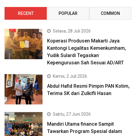
RECENT
POPULAR
COMMON
Selasa, 28 Juli 2026
Koperasi Produsen Makarti Jaya
Kantongi Legalitas Kemenkumham,
Yudik Sulardi Tegaskan
Kepengurusan Sah Sesuai AD/ART
Kamis, 2 Juli 2026
Abdul Hafid Resmi Pimpin PAN Kotim,
Terima SK dari Zulkifli Hasan
Sabtu, 27 Juni 2026
Mandiri Utama finance Sampit
Tawarkan Program Spesial dalam