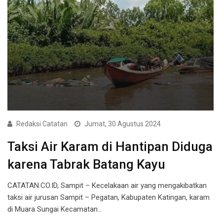
Redaksi Catatan
Jumat, 30 Agustus 2024
Taksi Air Karam di Hantipan Diduga
karena Tabrak Batang Kayu
CATATAN.CO.ID, Sampit – Kecelakaan air yang mengakibatkan
taksi air jurusan Sampit – Pegatan, Kabupaten Katingan, karam
di Muara Sungai Kecamatan…