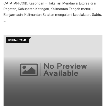
CATATAN.COID, Kasongan – Taksi air, Mendawai Expres drai
Pegatan, Kabupaten Katingan, Kalimantan Tengah menuju
Banjarmasin, Kalimantan Selatan mengalami kecelakaan, Sabtu,
…
BERITA UTAMA