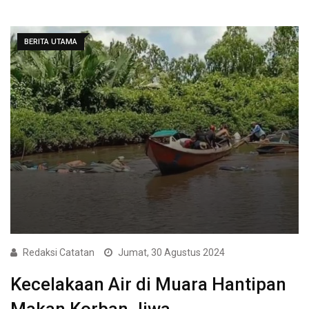
BERITA UTAMA
Redaksi Catatan
Jumat, 30 Agustus 2024
Kecelakaan Air di Muara Hantipan