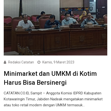
Redaksi Catatan
Kamis, 9 Maret 2023
Minimarket dan UMKM di Kotim
Harus Bisa Bersinergi
CATATAN.CO.ID, Sampit – Anggota Komisi IDPRD Kabupaten
Kotawaringin Timur, Jabiden Nadeak mengatakan minimarket
atau toko retail modern dengan UMKM termasuk…