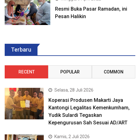
Resmi Buka Pasar Ramadan, ini
Pesan Halikin
Terbaru
RECENT
POPULAR
COMMON
Selasa, 28 Juli 2026
Koperasi Produsen Makarti Jaya
Kantongi Legalitas Kemenkumham,
Yudik Sulardi Tegaskan
Kepengurusan Sah Sesuai AD/ART
Kamis, 2 Juli 2026