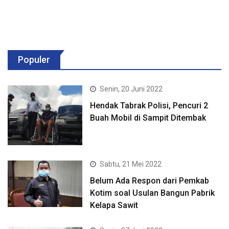
Populer
Senin, 20 Juni 2022
Hendak Tabrak Polisi, Pencuri 2
Buah Mobil di Sampit Ditembak
Sabtu, 21 Mei 2022
Belum Ada Respon dari Pemkab
Kotim soal Usulan Bangun Pabrik
Kelapa Sawit