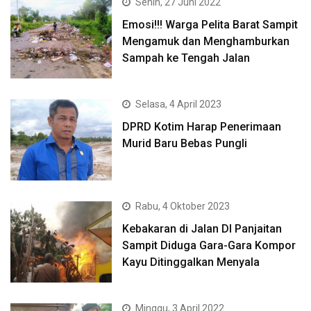
Senin, 27 Juni 2022
Emosi!!! Warga Pelita Barat Sampit
Mengamuk dan Menghamburkan
Sampah ke Tengah Jalan
Selasa, 4 April 2023
DPRD Kotim Harap Penerimaan
Murid Baru Bebas Pungli
Rabu, 4 Oktober 2023
Kebakaran di Jalan DI Panjaitan
Sampit Diduga Gara-Gara Kompor
Kayu Ditinggalkan Menyala
Minggu, 3 April 2022