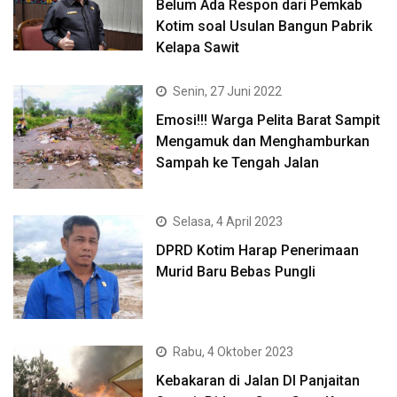
Belum Ada Respon dari Pemkab
Kotim soal Usulan Bangun Pabrik
Kelapa Sawit
Senin, 27 Juni 2022
Emosi!!! Warga Pelita Barat Sampit
Mengamuk dan Menghamburkan
Sampah ke Tengah Jalan
Selasa, 4 April 2023
DPRD Kotim Harap Penerimaan
Murid Baru Bebas Pungli
Rabu, 4 Oktober 2023
Kebakaran di Jalan DI Panjaitan