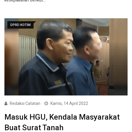
DPRD KOTIM
Redaksi Catatan
Kamis, 14 April 2022
Masuk HGU, Kendala Masyarakat
Buat Surat Tanah