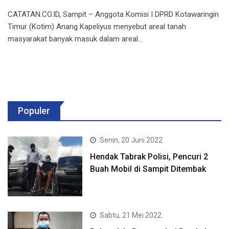
CATATAN.CO.ID, Sampit – Anggota Komisi I DPRD Kotawaringin
Timur (Kotim) Anang Kapeliyus menyebut areal tanah
masyarakat banyak masuk dalam areal…
Populer
Senin, 20 Juni 2022
Hendak Tabrak Polisi, Pencuri 2
Buah Mobil di Sampit Ditembak
Sabtu, 21 Mei 2022