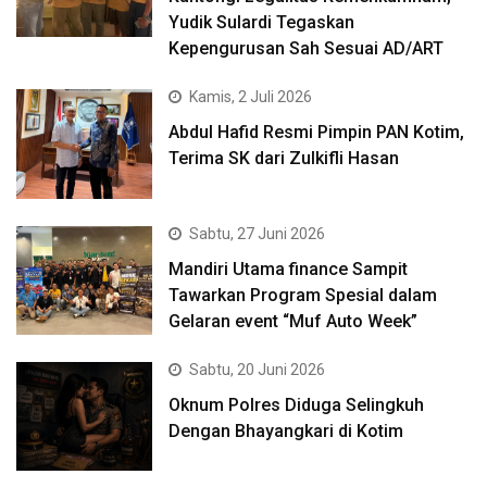
Yudik Sulardi Tegaskan
Kepengurusan Sah Sesuai AD/ART
Kamis, 2 Juli 2026
Abdul Hafid Resmi Pimpin PAN Kotim,
Terima SK dari Zulkifli Hasan
Sabtu, 27 Juni 2026
Mandiri Utama finance Sampit
Tawarkan Program Spesial dalam
Gelaran event “Muf Auto Week”
Sabtu, 20 Juni 2026
Oknum Polres Diduga Selingkuh
Dengan Bhayangkari di Kotim