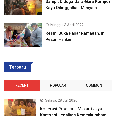
Sampit Diduga Gara-Gara Kompor
Kayu Ditinggalkan Menyala
Minggu, 3 April 2022
Resmi Buka Pasar Ramadan, ini
Pesan Halikin
Terbaru
RECENT
POPULAR
COMMON
Selasa, 28 Juli 2026
Koperasi Produsen Makarti Jaya
Kantongi Legalitas Kemenkumham,