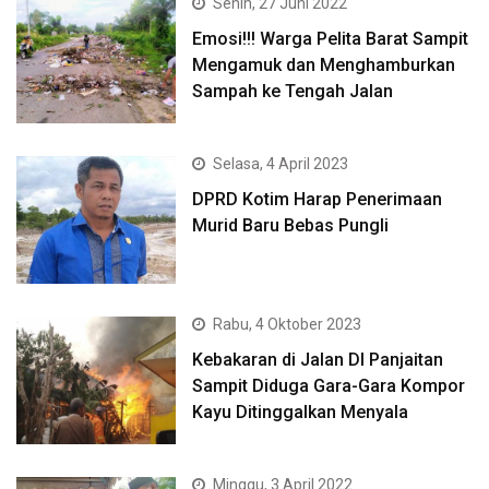
Senin, 27 Juni 2022
Emosi!!! Warga Pelita Barat Sampit
Mengamuk dan Menghamburkan
Sampah ke Tengah Jalan
Selasa, 4 April 2023
DPRD Kotim Harap Penerimaan
Murid Baru Bebas Pungli
Rabu, 4 Oktober 2023
Kebakaran di Jalan DI Panjaitan
Sampit Diduga Gara-Gara Kompor
Kayu Ditinggalkan Menyala
Minggu, 3 April 2022