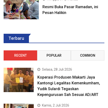
Resmi Buka Pasar Ramadan, ini
Pesan Halikin
Terbaru
RECENT
POPULAR
COMMON
Selasa, 28 Juli 2026
Koperasi Produsen Makarti Jaya
Kantongi Legalitas Kemenkumham,
Yudik Sulardi Tegaskan
Kepengurusan Sah Sesuai AD/ART
Kamis, 2 Juli 2026