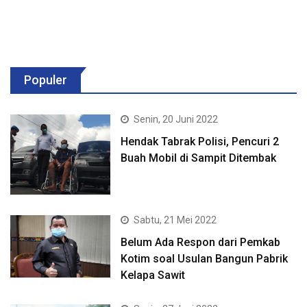
Populer
Senin, 20 Juni 2022
Hendak Tabrak Polisi, Pencuri 2
Buah Mobil di Sampit Ditembak
Sabtu, 21 Mei 2022
Belum Ada Respon dari Pemkab
Kotim soal Usulan Bangun Pabrik
Kelapa Sawit