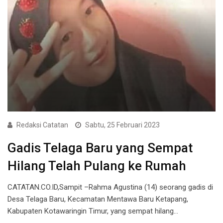
Redaksi Catatan
Sabtu, 25 Februari 2023
Gadis Telaga Baru yang Sempat
Hilang Telah Pulang ke Rumah
CATATAN.CO.ID,Sampit –Rahma Agustina (14) seorang gadis di
Desa Telaga Baru, Kecamatan Mentawa Baru Ketapang,
Kabupaten Kotawaringin Timur, yang sempat hilang…