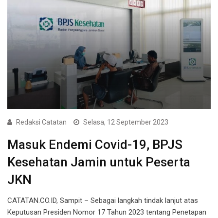
Redaksi Catatan
Selasa, 12 September 2023
Masuk Endemi Covid-19, BPJS
Kesehatan Jamin untuk Peserta
JKN
CATATAN.CO.ID, Sampit – Sebagai langkah tindak lanjut atas
Keputusan Presiden Nomor 17 Tahun 2023 tentang Penetapan