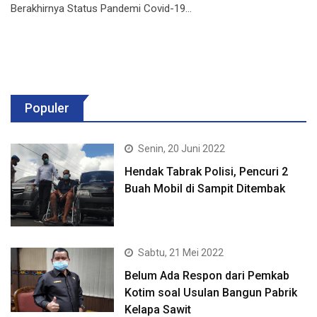
Berakhirnya Status Pandemi Covid-19…
Populer
Senin, 20 Juni 2022
Hendak Tabrak Polisi, Pencuri 2
Buah Mobil di Sampit Ditembak
Sabtu, 21 Mei 2022
Belum Ada Respon dari Pemkab
Kotim soal Usulan Bangun Pabrik
Kelapa Sawit