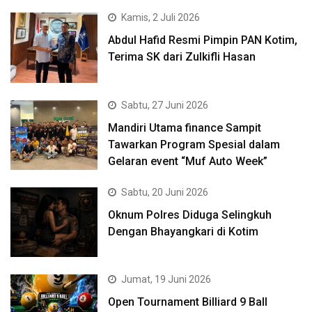
Kamis, 2 Juli 2026
Abdul Hafid Resmi Pimpin PAN Kotim,
Terima SK dari Zulkifli Hasan
Sabtu, 27 Juni 2026
Mandiri Utama finance Sampit
Tawarkan Program Spesial dalam
Gelaran event “Muf Auto Week”
Sabtu, 20 Juni 2026
Oknum Polres Diduga Selingkuh
Dengan Bhayangkari di Kotim
Jumat, 19 Juni 2026
Open Tournament Billiard 9 Ball