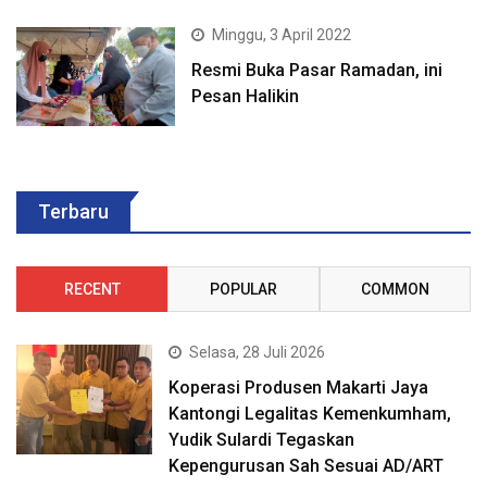
Minggu, 3 April 2022
Resmi Buka Pasar Ramadan, ini
Pesan Halikin
Terbaru
RECENT
POPULAR
COMMON
Selasa, 28 Juli 2026
Koperasi Produsen Makarti Jaya
Kantongi Legalitas Kemenkumham,
Yudik Sulardi Tegaskan
Kepengurusan Sah Sesuai AD/ART