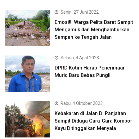
Senin, 27 Juni 2022
Emosi!!! Warga Pelita Barat Sampit
Mengamuk dan Menghamburkan
Sampah ke Tengah Jalan
Selasa, 4 April 2023
DPRD Kotim Harap Penerimaan
Murid Baru Bebas Pungli
Rabu, 4 Oktober 2023
Kebakaran di Jalan DI Panjaitan
Sampit Diduga Gara-Gara Kompor
Kayu Ditinggalkan Menyala