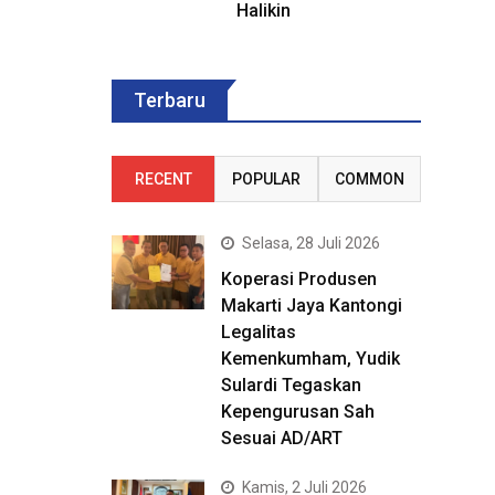
Halikin
Terbaru
RECENT
POPULAR
COMMON
Selasa, 28 Juli 2026
Koperasi Produsen
Makarti Jaya Kantongi
Legalitas
Kemenkumham, Yudik
Sulardi Tegaskan
Kepengurusan Sah
Sesuai AD/ART
Kamis, 2 Juli 2026