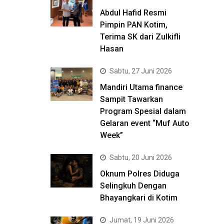
Abdul Hafid Resmi
Pimpin PAN Kotim,
Terima SK dari Zulkifli
Hasan
Sabtu, 27 Juni 2026
Mandiri Utama finance
Sampit Tawarkan
Program Spesial dalam
Gelaran event “Muf Auto
Week”
Sabtu, 20 Juni 2026
Oknum Polres Diduga
Selingkuh Dengan
Bhayangkari di Kotim
Jumat, 19 Juni 2026