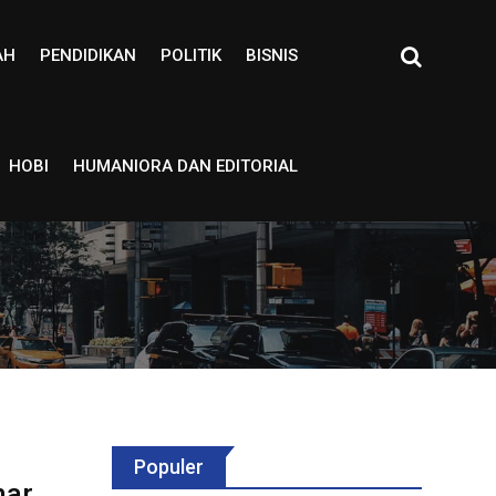
AH
PENDIDIKAN
POLITIK
BISNIS
HOBI
HUMANIORA DAN EDITORIAL
Populer
mar