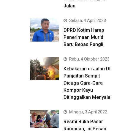
Jalan
Selasa, 4 April 2023
DPRD Kotim Harap
Penerimaan Murid
Baru Bebas Pungli
Rabu, 4 Oktober 2023
Kebakaran di Jalan DI
Panjaitan Sampit
Diduga Gara-Gara
Kompor Kayu
Ditinggalkan Menyala
Minggu, 3 April 2022
Resmi Buka Pasar
Ramadan, ini Pesan