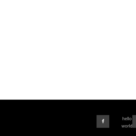
hello
world