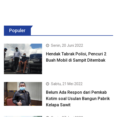
Populer
Senin, 20 Juni 2022
Hendak Tabrak Polisi, Pencuri 2
Buah Mobil di Sampit Ditembak
Sabtu, 21 Mei 2022
Belum Ada Respon dari Pemkab
Kotim soal Usulan Bangun Pabrik
Kelapa Sawit