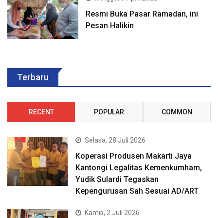
Resmi Buka Pasar Ramadan, ini
Pesan Halikin
Terbaru
RECENT
POPULAR
COMMON
Selasa, 28 Juli 2026
Koperasi Produsen Makarti Jaya
Kantongi Legalitas Kemenkumham,
Yudik Sulardi Tegaskan
Kepengurusan Sah Sesuai AD/ART
Kamis, 2 Juli 2026