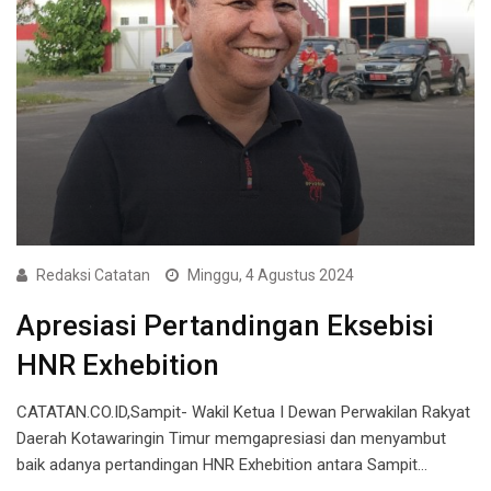
Redaksi Catatan
Minggu, 4 Agustus 2024
Apresiasi Pertandingan Eksebisi
HNR Exhebition
CATATAN.CO.ID,Sampit- Wakil Ketua I Dewan Perwakilan Rakyat
Daerah Kotawaringin Timur memgapresiasi dan menyambut
baik adanya pertandingan HNR Exhebition antara Sampit…