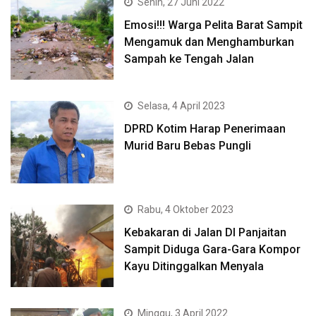
Senin, 27 Juni 2022
Emosi!!! Warga Pelita Barat Sampit
Mengamuk dan Menghamburkan
Sampah ke Tengah Jalan
Selasa, 4 April 2023
DPRD Kotim Harap Penerimaan
Murid Baru Bebas Pungli
Rabu, 4 Oktober 2023
Kebakaran di Jalan DI Panjaitan
Sampit Diduga Gara-Gara Kompor
Kayu Ditinggalkan Menyala
Minggu, 3 April 2022