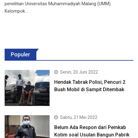
penelitian Universitas Muhammadiyah Malang (UMM).
Kelompok…
Populer
Senin, 20 Juni 2022
Hendak Tabrak Polisi, Pencuri 2
Buah Mobil di Sampit Ditembak
Sabtu, 21 Mei 2022
Belum Ada Respon dari Pemkab
Kotim soal Usulan Bangun Pabrik