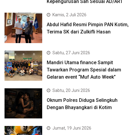
Kepengurusan Sah Sesuai AD/ART
Kamis, 2 Juli 2026
Abdul Hafid Resmi Pimpin PAN Kotim,
Terima SK dari Zulkifli Hasan
Sabtu, 27 Juni 2026
Mandiri Utama finance Sampit
Tawarkan Program Spesial dalam
Gelaran event “Muf Auto Week”
Sabtu, 20 Juni 2026
Oknum Polres Diduga Selingkuh
Dengan Bhayangkari di Kotim
Jumat, 19 Juni 2026