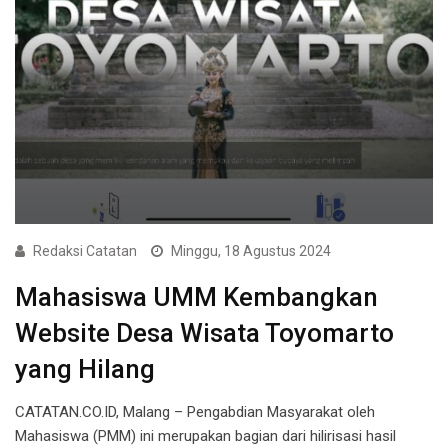
Redaksi Catatan
Minggu, 18 Agustus 2024
Mahasiswa UMM Kembangkan
Website Desa Wisata Toyomarto
yang Hilang
CATATAN.CO.ID, Malang – Pengabdian Masyarakat oleh
Mahasiswa (PMM) ini merupakan bagian dari hilirisasi hasil