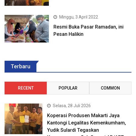
Minggu, 3 April 2022
Resmi Buka Pasar Ramadan, ini
Pesan Halikin
Terbaru
RECENT
POPULAR
COMMON
Selasa, 28 Juli 2026
Koperasi Produsen Makarti Jaya
Kantongi Legalitas Kemenkumham,
Yudik Sulardi Tegaskan