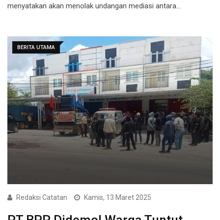
menyatakan akan menolak undangan mediasi antara…
BERITA UTAMA
Redaksi Catatan
Kamis, 13 Maret 2025