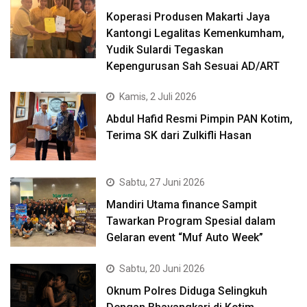
Koperasi Produsen Makarti Jaya
Kantongi Legalitas Kemenkumham,
Yudik Sulardi Tegaskan
Kepengurusan Sah Sesuai AD/ART
Kamis, 2 Juli 2026
Abdul Hafid Resmi Pimpin PAN Kotim,
Terima SK dari Zulkifli Hasan
Sabtu, 27 Juni 2026
Mandiri Utama finance Sampit
Tawarkan Program Spesial dalam
Gelaran event “Muf Auto Week”
Sabtu, 20 Juni 2026
Oknum Polres Diduga Selingkuh