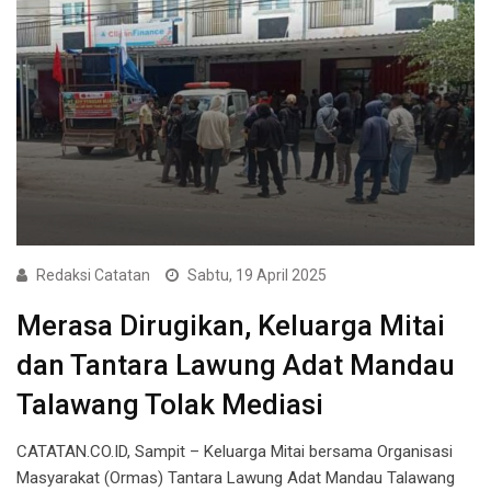
Redaksi Catatan
Sabtu, 19 April 2025
Merasa Dirugikan, Keluarga Mitai
dan Tantara Lawung Adat Mandau
Talawang Tolak Mediasi
CATATAN.CO.ID, Sampit – Keluarga Mitai bersama Organisasi
Masyarakat (Ormas) Tantara Lawung Adat Mandau Talawang