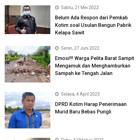
Sabtu, 21 Mei 2022
Belum Ada Respon dari Pemkab
Kotim soal Usulan Bangun Pabrik
Kelapa Sawit
Senin, 27 Juni 2022
Emosi!!! Warga Pelita Barat Sampit
Mengamuk dan Menghamburkan
Sampah ke Tengah Jalan
Selasa, 4 April 2023
DPRD Kotim Harap Penerimaan
Murid Baru Bebas Pungli