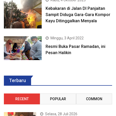
Rabu, 4 Oktober 2023
Kebakaran di Jalan DI Panjaitan
Sampit Diduga Gara-Gara Kompor
Kayu Ditinggalkan Menyala
Minggu, 3 April 2022
Resmi Buka Pasar Ramadan, ini
Pesan Halikin
Terbaru
RECENT
POPULAR
COMMON
Selasa, 28 Juli 2026