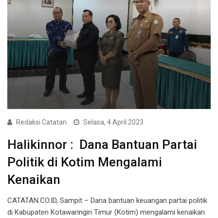
Redaksi Catatan
Selasa, 4 April 2023
Halikinnor : Dana Bantuan Partai
Politik di Kotim Mengalami
Kenaikan
CATATAN.CO.ID, Sampit – Dana bantuan keuangan partai politik
di Kabupaten Kotawaringin Timur (Kotim) mengalami kenaikan.