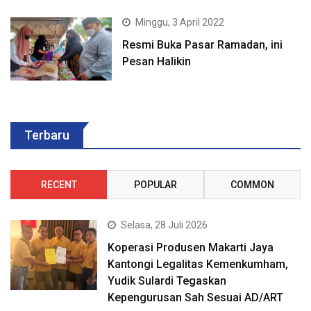
Minggu, 3 April 2022
Resmi Buka Pasar Ramadan, ini
Pesan Halikin
Terbaru
RECENT
POPULAR
COMMON
Selasa, 28 Juli 2026
Koperasi Produsen Makarti Jaya
Kantongi Legalitas Kemenkumham,
Yudik Sulardi Tegaskan
Kepengurusan Sah Sesuai AD/ART