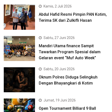
Kamis, 2 Juli 2026
Abdul Hafid Resmi Pimpin PAN Kotim,
Terima SK dari Zulkifli Hasan
Sabtu, 27 Juni 2026
Mandiri Utama finance Sampit
Tawarkan Program Spesial dalam
Gelaran event “Muf Auto Week”
Sabtu, 20 Juni 2026
Oknum Polres Diduga Selingkuh
Dengan Bhayangkari di Kotim
Jumat, 19 Juni 2026
Open Tournament Billiard 9 Ball