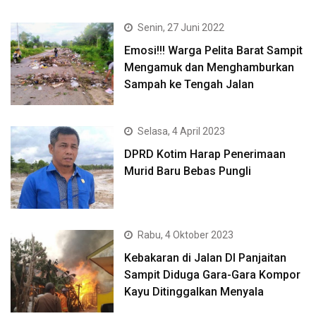
Senin, 27 Juni 2022
Emosi!!! Warga Pelita Barat Sampit
Mengamuk dan Menghamburkan
Sampah ke Tengah Jalan
Selasa, 4 April 2023
DPRD Kotim Harap Penerimaan
Murid Baru Bebas Pungli
Rabu, 4 Oktober 2023
Kebakaran di Jalan DI Panjaitan
Sampit Diduga Gara-Gara Kompor
Kayu Ditinggalkan Menyala