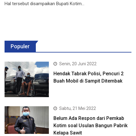
Hal tersebut disampaikan Bupati Kotim…
Populer
Senin, 20 Juni 2022
Hendak Tabrak Polisi, Pencuri 2
Buah Mobil di Sampit Ditembak
Sabtu, 21 Mei 2022
Belum Ada Respon dari Pemkab
Kotim soal Usulan Bangun Pabrik
Kelapa Sawit