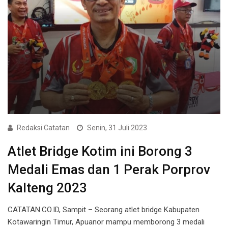
Redaksi Catatan
Senin, 31 Juli 2023
Atlet Bridge Kotim ini Borong 3
Medali Emas dan 1 Perak Porprov
Kalteng 2023
CATATAN.CO.ID, Sampit – Seorang atlet bridge Kabupaten
Kotawaringin Timur, Apuanor mampu memborong 3 medali