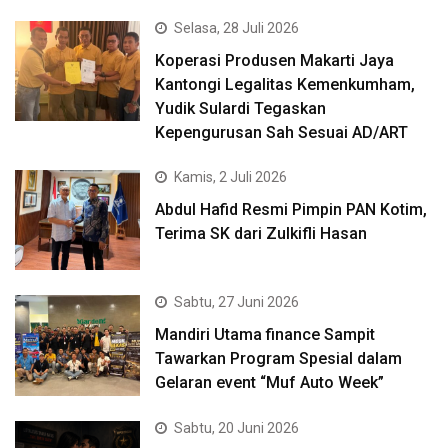
Selasa, 28 Juli 2026
Koperasi Produsen Makarti Jaya
Kantongi Legalitas Kemenkumham,
Yudik Sulardi Tegaskan
Kepengurusan Sah Sesuai AD/ART
Kamis, 2 Juli 2026
Abdul Hafid Resmi Pimpin PAN Kotim,
Terima SK dari Zulkifli Hasan
Sabtu, 27 Juni 2026
Mandiri Utama finance Sampit
Tawarkan Program Spesial dalam
Gelaran event “Muf Auto Week”
Sabtu, 20 Juni 2026