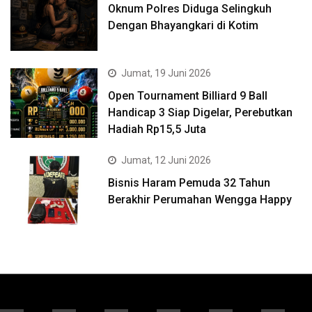
Oknum Polres Diduga Selingkuh
Dengan Bhayangkari di Kotim
Jumat, 19 Juni 2026
Open Tournament Billiard 9 Ball
Handicap 3 Siap Digelar, Perebutkan
Hadiah Rp15,5 Juta
Jumat, 12 Juni 2026
Bisnis Haram Pemuda 32 Tahun
Berakhir Perumahan Wengga Happy