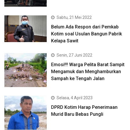
Sabtu, 21 Mei 2022
Belum Ada Respon dari Pemkab
Kotim soal Usulan Bangun Pabrik
Kelapa Sawit
Senin, 27 Juni 2022
Emosi!!! Warga Pelita Barat Sampit
Mengamuk dan Menghamburkan
Sampah ke Tengah Jalan
Selasa, 4 April 2023
DPRD Kotim Harap Penerimaan
Murid Baru Bebas Pungli