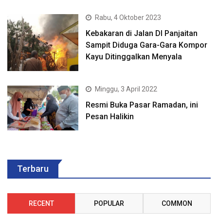
Rabu, 4 Oktober 2023
Kebakaran di Jalan DI Panjaitan
Sampit Diduga Gara-Gara Kompor
Kayu Ditinggalkan Menyala
Minggu, 3 April 2022
Resmi Buka Pasar Ramadan, ini
Pesan Halikin
Terbaru
RECENT
POPULAR
COMMON