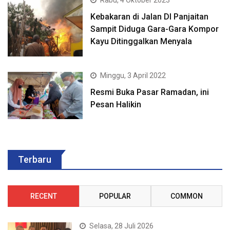
Rabu, 4 Oktober 2023
Kebakaran di Jalan DI Panjaitan
Sampit Diduga Gara-Gara Kompor
Kayu Ditinggalkan Menyala
Minggu, 3 April 2022
Resmi Buka Pasar Ramadan, ini
Pesan Halikin
Terbaru
RECENT
POPULAR
COMMON
Selasa, 28 Juli 2026