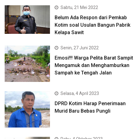
Sabtu, 21 Mei 2022
Belum Ada Respon dari Pemkab
Kotim soal Usulan Bangun Pabrik
Kelapa Sawit
Senin, 27 Juni 2022
Emosi!!! Warga Pelita Barat Sampit
Mengamuk dan Menghamburkan
Sampah ke Tengah Jalan
Selasa, 4 April 2023
DPRD Kotim Harap Penerimaan
Murid Baru Bebas Pungli