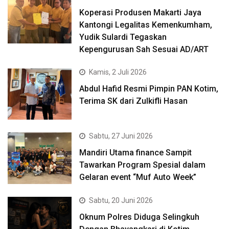
Koperasi Produsen Makarti Jaya
Kantongi Legalitas Kemenkumham,
Yudik Sulardi Tegaskan
Kepengurusan Sah Sesuai AD/ART
Kamis, 2 Juli 2026
Abdul Hafid Resmi Pimpin PAN Kotim,
Terima SK dari Zulkifli Hasan
Sabtu, 27 Juni 2026
Mandiri Utama finance Sampit
Tawarkan Program Spesial dalam
Gelaran event “Muf Auto Week”
Sabtu, 20 Juni 2026
Oknum Polres Diduga Selingkuh