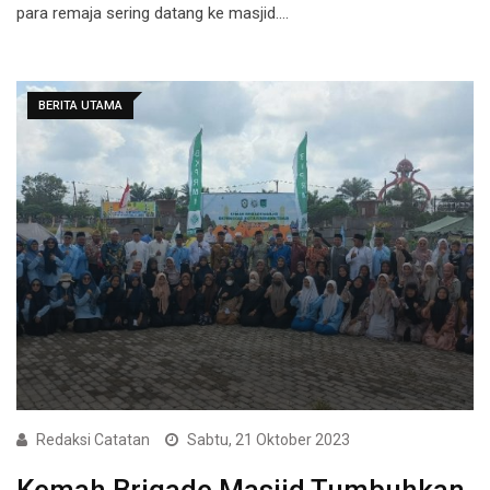
para remaja sering datang ke masjid.…
BERITA UTAMA
Redaksi Catatan
Sabtu, 21 Oktober 2023