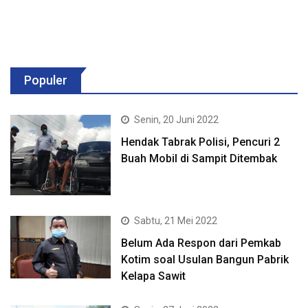
Populer
Senin, 20 Juni 2022
Hendak Tabrak Polisi, Pencuri 2
Buah Mobil di Sampit Ditembak
Sabtu, 21 Mei 2022
Belum Ada Respon dari Pemkab
Kotim soal Usulan Bangun Pabrik
Kelapa Sawit