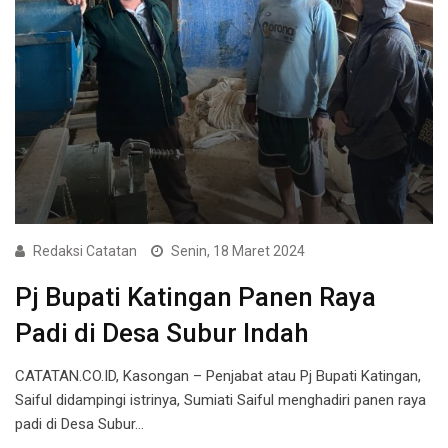
Redaksi Catatan
Senin, 18 Maret 2024
Pj Bupati Katingan Panen Raya
Padi di Desa Subur Indah
CATATAN.CO.ID, Kasongan – Penjabat atau Pj Bupati Katingan,
Saiful didampingi istrinya, Sumiati Saiful menghadiri panen raya
padi di Desa Subur…