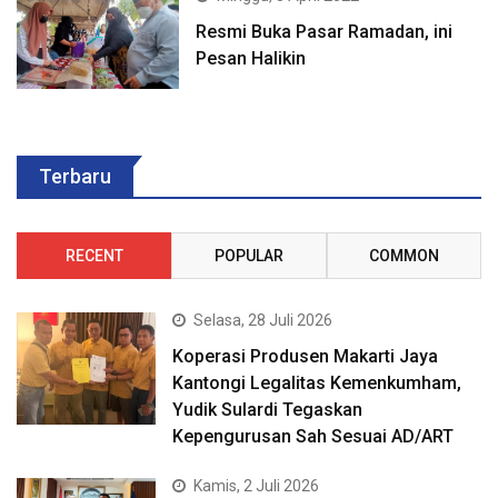
Resmi Buka Pasar Ramadan, ini
Pesan Halikin
Terbaru
RECENT
POPULAR
COMMON
Selasa, 28 Juli 2026
Koperasi Produsen Makarti Jaya
Kantongi Legalitas Kemenkumham,
Yudik Sulardi Tegaskan
Kepengurusan Sah Sesuai AD/ART
Kamis, 2 Juli 2026