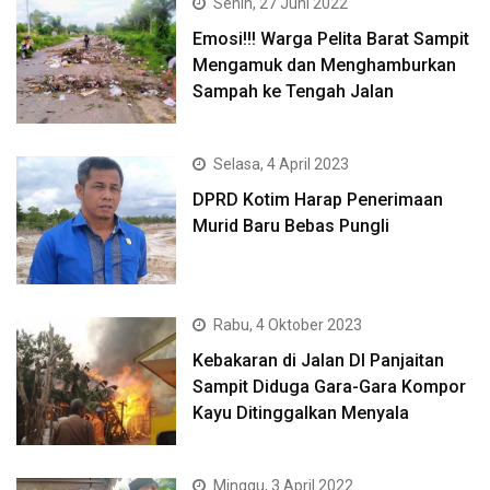
Senin, 27 Juni 2022
Emosi!!! Warga Pelita Barat Sampit
Mengamuk dan Menghamburkan
Sampah ke Tengah Jalan
Selasa, 4 April 2023
DPRD Kotim Harap Penerimaan
Murid Baru Bebas Pungli
Rabu, 4 Oktober 2023
Kebakaran di Jalan DI Panjaitan
Sampit Diduga Gara-Gara Kompor
Kayu Ditinggalkan Menyala
Minggu, 3 April 2022