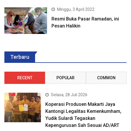
Minggu, 3 April 2022
Resmi Buka Pasar Ramadan, ini
Pesan Halikin
Terbaru
RECENT
POPULAR
COMMON
Selasa, 28 Juli 2026
Koperasi Produsen Makarti Jaya
Kantongi Legalitas Kemenkumham,
Yudik Sulardi Tegaskan
Kepengurusan Sah Sesuai AD/ART