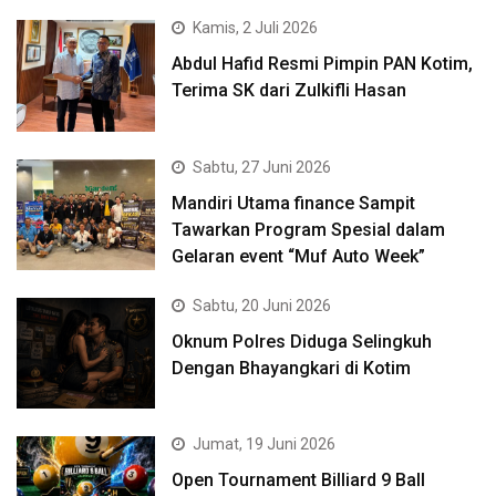
Kamis, 2 Juli 2026
Abdul Hafid Resmi Pimpin PAN Kotim,
Terima SK dari Zulkifli Hasan
Sabtu, 27 Juni 2026
Mandiri Utama finance Sampit
Tawarkan Program Spesial dalam
Gelaran event “Muf Auto Week”
Sabtu, 20 Juni 2026
Oknum Polres Diduga Selingkuh
Dengan Bhayangkari di Kotim
Jumat, 19 Juni 2026
Open Tournament Billiard 9 Ball