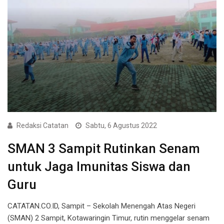
Redaksi Catatan
Sabtu, 6 Agustus 2022
SMAN 3 Sampit Rutinkan Senam
untuk Jaga Imunitas Siswa dan
Guru
CATATAN.CO.ID, Sampit – Sekolah Menengah Atas Negeri
(SMAN) 2 Sampit, Kotawaringin Timur, rutin menggelar senam