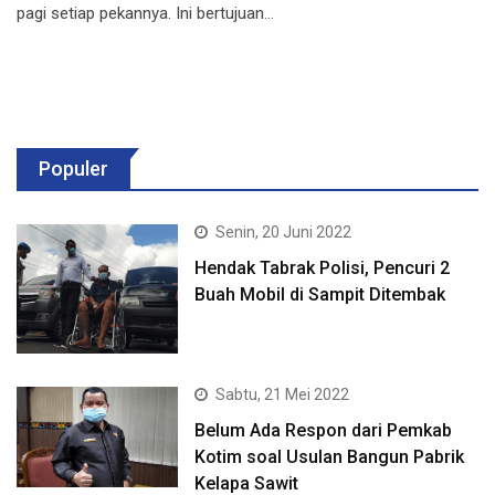
pagi setiap pekannya. Ini bertujuan…
Populer
Senin, 20 Juni 2022
Hendak Tabrak Polisi, Pencuri 2
Buah Mobil di Sampit Ditembak
Sabtu, 21 Mei 2022
Belum Ada Respon dari Pemkab
Kotim soal Usulan Bangun Pabrik
Kelapa Sawit