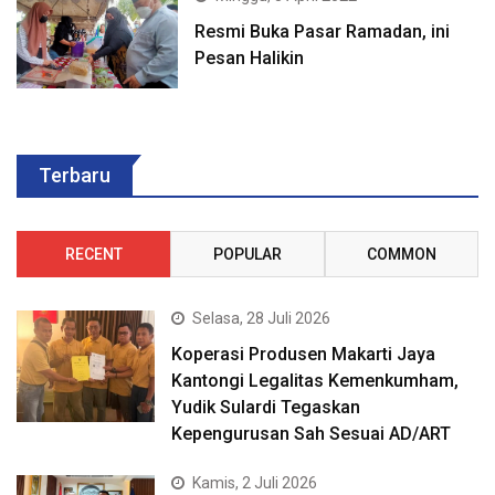
Resmi Buka Pasar Ramadan, ini
Pesan Halikin
Terbaru
RECENT
POPULAR
COMMON
Selasa, 28 Juli 2026
Koperasi Produsen Makarti Jaya
Kantongi Legalitas Kemenkumham,
Yudik Sulardi Tegaskan
Kepengurusan Sah Sesuai AD/ART
Kamis, 2 Juli 2026