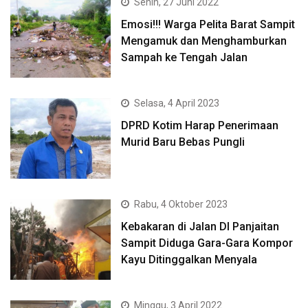
Senin, 27 Juni 2022
Emosi!!! Warga Pelita Barat Sampit
Mengamuk dan Menghamburkan
Sampah ke Tengah Jalan
Selasa, 4 April 2023
DPRD Kotim Harap Penerimaan
Murid Baru Bebas Pungli
Rabu, 4 Oktober 2023
Kebakaran di Jalan DI Panjaitan
Sampit Diduga Gara-Gara Kompor
Kayu Ditinggalkan Menyala
Minggu, 3 April 2022