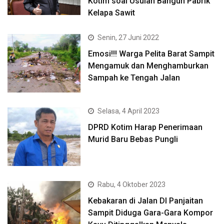
Kotim soal Usulan Bangun Pabrik
Kelapa Sawit
Senin, 27 Juni 2022
Emosi!!! Warga Pelita Barat Sampit
Mengamuk dan Menghamburkan
Sampah ke Tengah Jalan
Selasa, 4 April 2023
DPRD Kotim Harap Penerimaan
Murid Baru Bebas Pungli
Rabu, 4 Oktober 2023
Kebakaran di Jalan DI Panjaitan
Sampit Diduga Gara-Gara Kompor