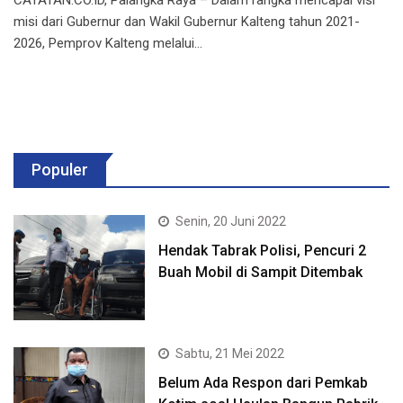
misi dari Gubernur dan Wakil Gubernur Kalteng tahun 2021-
2026, Pemprov Kalteng melalui…
Populer
Senin, 20 Juni 2022
Hendak Tabrak Polisi, Pencuri 2
Buah Mobil di Sampit Ditembak
Sabtu, 21 Mei 2022
Belum Ada Respon dari Pemkab