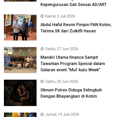
Kepengurusan Sah Sesuai AD/ART
Kamis, 2 Juli 2026
Abdul Hafid Resmi Pimpin PAN Kotim,
Terima SK dari Zulkifli Hasan
Sabtu, 27 Juni 2026
Mandiri Utama finance Sampit
Tawarkan Program Spesial dalam
Gelaran event “Muf Auto Week”
Sabtu, 20 Juni 2026
Oknum Polres Diduga Selingkuh
Dengan Bhayangkari di Kotim
Jumat, 19 Juni 2026