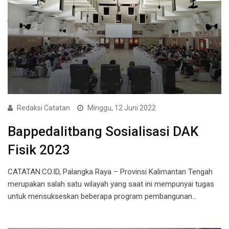
Redaksi Catatan
Minggu, 12 Juni 2022
Bappedalitbang Sosialisasi DAK
Fisik 2023
CATATAN.CO.ID, Palangka Raya – Provinsi Kalimantan Tengah
merupakan salah satu wilayah yang saat ini mempunyai tugas
untuk mensukseskan beberapa program pembangunan…