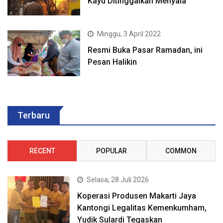
Kayu Ditinggalkan Menyala
Minggu, 3 April 2022
Resmi Buka Pasar Ramadan, ini
Pesan Halikin
Terbaru
RECENT
POPULAR
COMMON
Selasa, 28 Juli 2026
Koperasi Produsen Makarti Jaya
Kantongi Legalitas Kemenkumham,
Yudik Sulardi Tegaskan