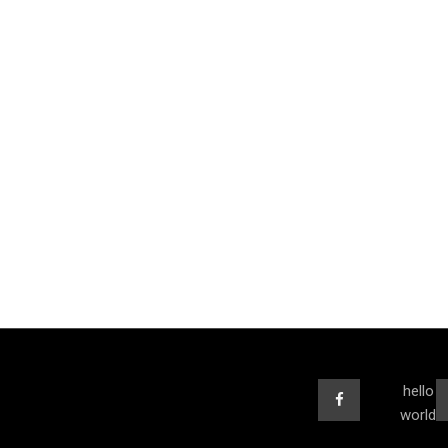
hello
world