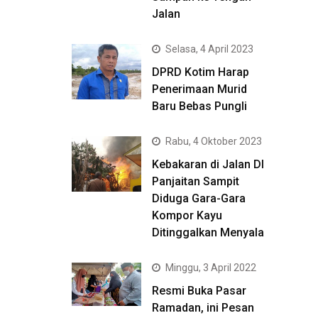
Jalan
Selasa, 4 April 2023
DPRD Kotim Harap
Penerimaan Murid
Baru Bebas Pungli
Rabu, 4 Oktober 2023
Kebakaran di Jalan DI
Panjaitan Sampit
Diduga Gara-Gara
Kompor Kayu
Ditinggalkan Menyala
Minggu, 3 April 2022
Resmi Buka Pasar
Ramadan, ini Pesan