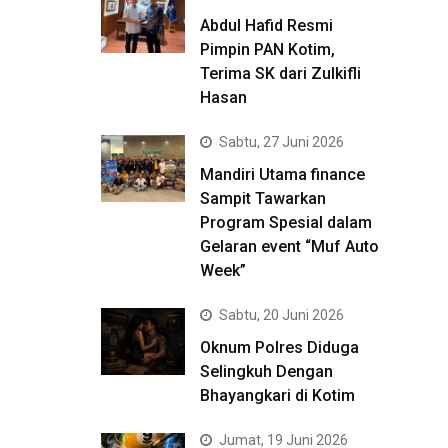
Abdul Hafid Resmi
Pimpin PAN Kotim,
Terima SK dari Zulkifli
Hasan
Sabtu, 27 Juni 2026
Mandiri Utama finance
Sampit Tawarkan
Program Spesial dalam
Gelaran event “Muf Auto
Week”
Sabtu, 20 Juni 2026
Oknum Polres Diduga
Selingkuh Dengan
Bhayangkari di Kotim
Jumat, 19 Juni 2026