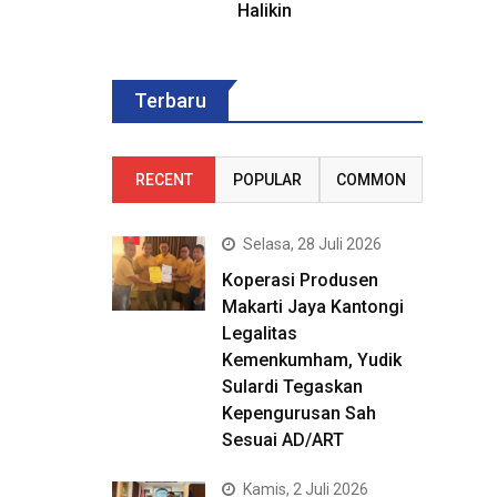
Halikin
Terbaru
RECENT
POPULAR
COMMON
Selasa, 28 Juli 2026
Koperasi Produsen
Makarti Jaya Kantongi
Legalitas
Kemenkumham, Yudik
Sulardi Tegaskan
Kepengurusan Sah
Sesuai AD/ART
Kamis, 2 Juli 2026