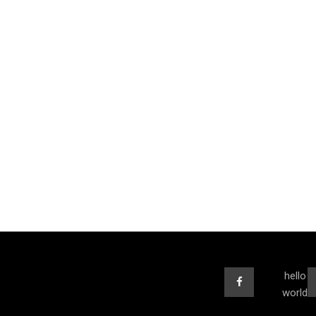
hello
world