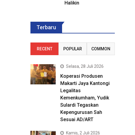
Halikin
Terbaru
RECENT
POPULAR
COMMON
Selasa, 28 Juli 2026
Koperasi Produsen
Makarti Jaya Kantongi
Legalitas
Kemenkumham, Yudik
Sulardi Tegaskan
Kepengurusan Sah
Sesuai AD/ART
Kamis, 2 Juli 2026