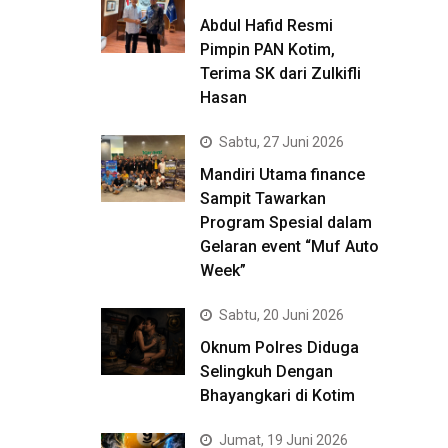
Abdul Hafid Resmi
Pimpin PAN Kotim,
Terima SK dari Zulkifli
Hasan
Sabtu, 27 Juni 2026
Mandiri Utama finance
Sampit Tawarkan
Program Spesial dalam
Gelaran event “Muf Auto
Week”
Sabtu, 20 Juni 2026
Oknum Polres Diduga
Selingkuh Dengan
Bhayangkari di Kotim
Jumat, 19 Juni 2026