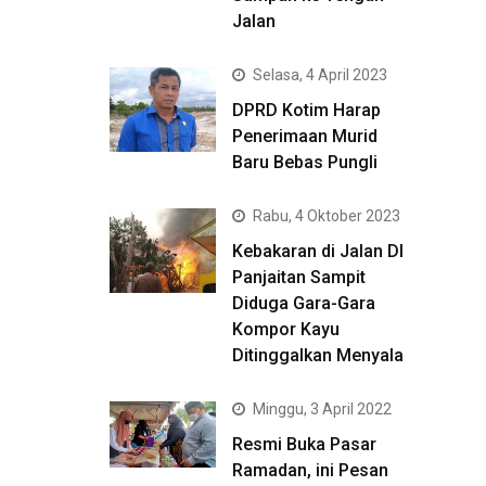
Jalan
Selasa, 4 April 2023
DPRD Kotim Harap
Penerimaan Murid
Baru Bebas Pungli
Rabu, 4 Oktober 2023
Kebakaran di Jalan DI
Panjaitan Sampit
Diduga Gara-Gara
Kompor Kayu
Ditinggalkan Menyala
Minggu, 3 April 2022
Resmi Buka Pasar
Ramadan, ini Pesan