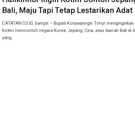
Bali, Maju Tapi Tetap Lestarikan Adat
CATATAN.CO.ID, Sampit – Bupati Kotawaringin Timur menginginkan
Kotim mencontoh negara Korea, Jepang, Cina, atau daerah Bali di 
yang…