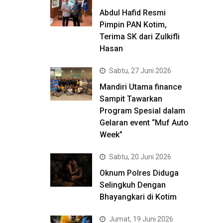
Abdul Hafid Resmi
Pimpin PAN Kotim,
Terima SK dari Zulkifli
Hasan
Sabtu, 27 Juni 2026
Mandiri Utama finance
Sampit Tawarkan
Program Spesial dalam
Gelaran event “Muf Auto
Week”
Sabtu, 20 Juni 2026
Oknum Polres Diduga
Selingkuh Dengan
Bhayangkari di Kotim
Jumat, 19 Juni 2026