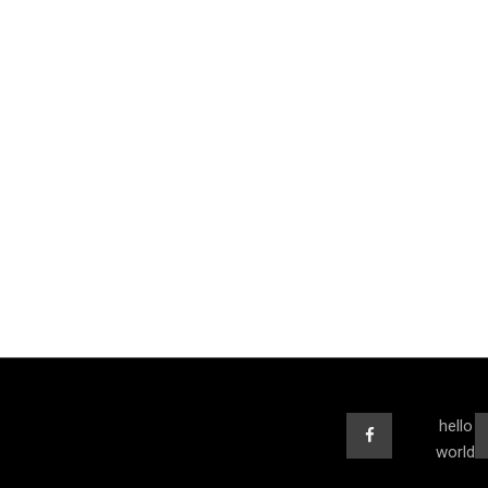
hello
world