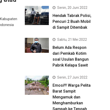
Senin, 20 Juni 2022
Hendak Tabrak Polisi,
 Kabupaten
Pencuri 2 Buah Mobil
Indonesia
di Sampit Ditembak
Sabtu, 21 Mei 2022
Belum Ada Respon
dari Pemkab Kotim
soal Usulan Bangun
Pabrik Kelapa Sawit
Senin, 27 Juni 2022
Emosi!!! Warga Pelita
Barat Sampit
Mengamuk dan
Menghamburkan
Sampah ke Tengah