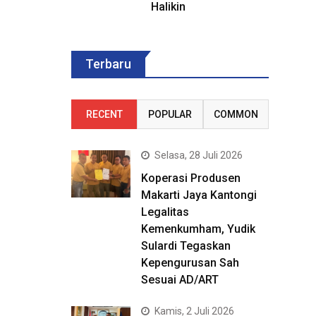
Halikin
Terbaru
RECENT
POPULAR
COMMON
Selasa, 28 Juli 2026
Koperasi Produsen
Makarti Jaya Kantongi
Legalitas
Kemenkumham, Yudik
Sulardi Tegaskan
Kepengurusan Sah
Sesuai AD/ART
Kamis, 2 Juli 2026