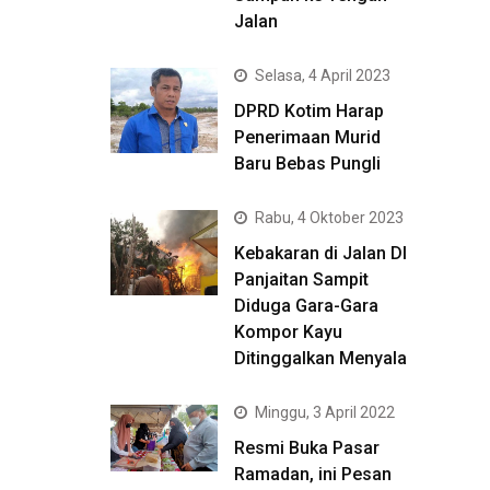
Jalan
Selasa, 4 April 2023
DPRD Kotim Harap
Penerimaan Murid
Baru Bebas Pungli
Rabu, 4 Oktober 2023
Kebakaran di Jalan DI
Panjaitan Sampit
Diduga Gara-Gara
Kompor Kayu
Ditinggalkan Menyala
Minggu, 3 April 2022
Resmi Buka Pasar
Ramadan, ini Pesan