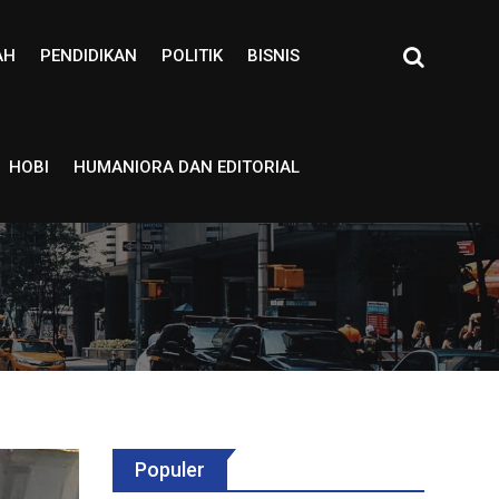
AH
PENDIDIKAN
POLITIK
BISNIS
HOBI
HUMANIORA DAN EDITORIAL
Populer