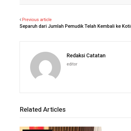
Facebook
Twitter
Previous article
Separuh dari Jumlah Pemudik Telah Kembali ke Kot
Redaksi Catatan
editor
Related Articles