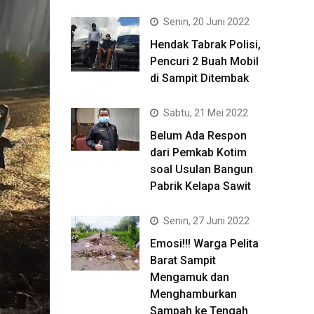
Senin, 20 Juni 2022
Hendak Tabrak Polisi,
Pencuri 2 Buah Mobil
di Sampit Ditembak
Sabtu, 21 Mei 2022
Belum Ada Respon
dari Pemkab Kotim
soal Usulan Bangun
Pabrik Kelapa Sawit
Senin, 27 Juni 2022
Emosi!!! Warga Pelita
Barat Sampit
Mengamuk dan
Menghamburkan
Sampah ke Tengah