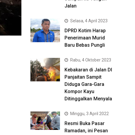
Jalan
Selasa, 4 April 2023
DPRD Kotim Harap
Penerimaan Murid
Baru Bebas Pungli
Rabu, 4 Oktober 2023
Kebakaran di Jalan DI
Panjaitan Sampit
Diduga Gara-Gara
Kompor Kayu
Ditinggalkan Menyala
Minggu, 3 April 2022
Resmi Buka Pasar
Ramadan, ini Pesan