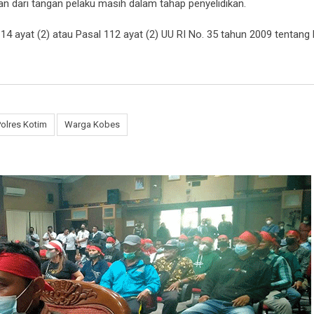
n dari tangan pelaku masih dalam tahap penyelidikan.
4 ayat (2) atau Pasal 112 ayat (2) UU RI No. 35 tahun 2009 tentang 
olres Kotim
Warga Kobes