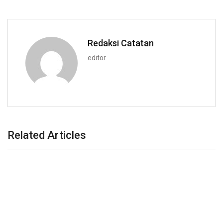
Redaksi Catatan
editor
Related Articles