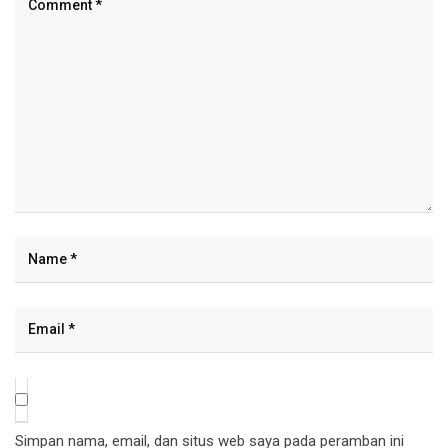
Simpan nama, email, dan situs web saya pada peramban ini