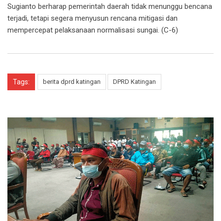
Sugianto berharap pemerintah daerah tidak menunggu bencana
terjadi, tetapi segera menyusun rencana mitigasi dan
mempercepat pelaksanaan normalisasi sungai. (C-6)
Tags:
berita dprd katingan
DPRD Katingan