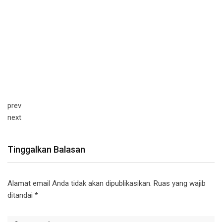
prev
next
Tinggalkan Balasan
Alamat email Anda tidak akan dipublikasikan.
Ruas yang wajib
ditandai
*