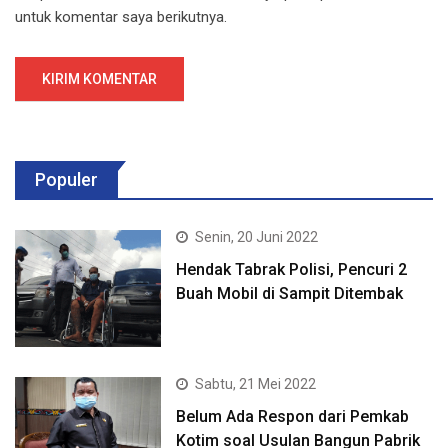
untuk komentar saya berikutnya.
Populer
Senin, 20 Juni 2022
Hendak Tabrak Polisi, Pencuri 2
Buah Mobil di Sampit Ditembak
Sabtu, 21 Mei 2022
Belum Ada Respon dari Pemkab
Kotim soal Usulan Bangun Pabrik