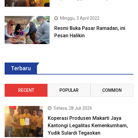
Minggu, 3 April 2022
Resmi Buka Pasar Ramadan, ini
Pesan Halikin
Terbaru
RECENT
POPULAR
COMMON
Selasa, 28 Juli 2026
Koperasi Produsen Makarti Jaya
Kantongi Legalitas Kemenkumham,
Yudik Sulardi Tegaskan