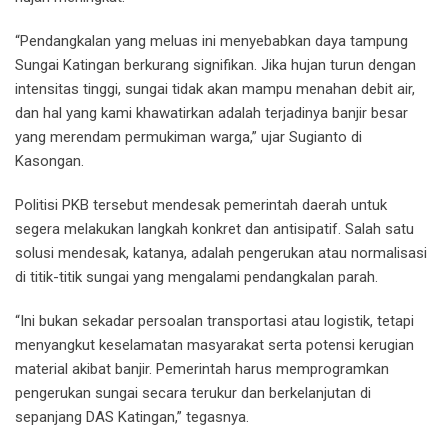
“Pendangkalan yang meluas ini menyebabkan daya tampung
Sungai Katingan berkurang signifikan. Jika hujan turun dengan
intensitas tinggi, sungai tidak akan mampu menahan debit air,
dan hal yang kami khawatirkan adalah terjadinya banjir besar
yang merendam permukiman warga,” ujar Sugianto di
Kasongan.
Politisi PKB tersebut mendesak pemerintah daerah untuk
segera melakukan langkah konkret dan antisipatif. Salah satu
solusi mendesak, katanya, adalah pengerukan atau normalisasi
di titik-titik sungai yang mengalami pendangkalan parah.
“Ini bukan sekadar persoalan transportasi atau logistik, tetapi
menyangkut keselamatan masyarakat serta potensi kerugian
material akibat banjir. Pemerintah harus memprogramkan
pengerukan sungai secara terukur dan berkelanjutan di
sepanjang DAS Katingan,” tegasnya.