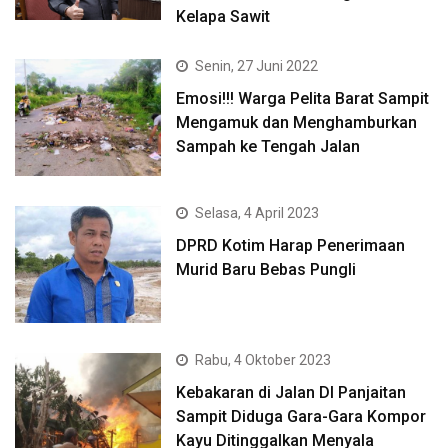
Kelapa Sawit
Senin, 27 Juni 2022
Emosi!!! Warga Pelita Barat Sampit
Mengamuk dan Menghamburkan
Sampah ke Tengah Jalan
Selasa, 4 April 2023
DPRD Kotim Harap Penerimaan
Murid Baru Bebas Pungli
Rabu, 4 Oktober 2023
Kebakaran di Jalan DI Panjaitan
Sampit Diduga Gara-Gara Kompor
Kayu Ditinggalkan Menyala