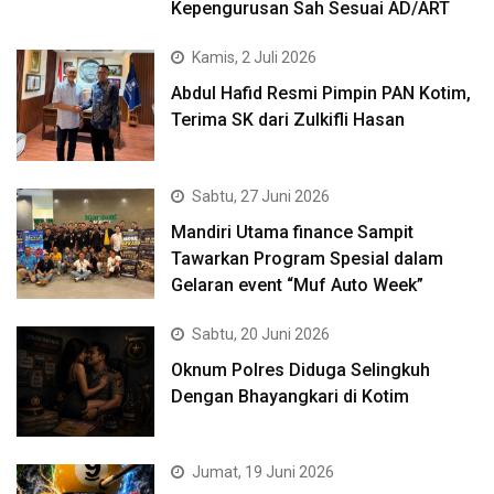
Kepengurusan Sah Sesuai AD/ART
Kamis, 2 Juli 2026
Abdul Hafid Resmi Pimpin PAN Kotim,
Terima SK dari Zulkifli Hasan
Sabtu, 27 Juni 2026
Mandiri Utama finance Sampit
Tawarkan Program Spesial dalam
Gelaran event “Muf Auto Week”
Sabtu, 20 Juni 2026
Oknum Polres Diduga Selingkuh
Dengan Bhayangkari di Kotim
Jumat, 19 Juni 2026