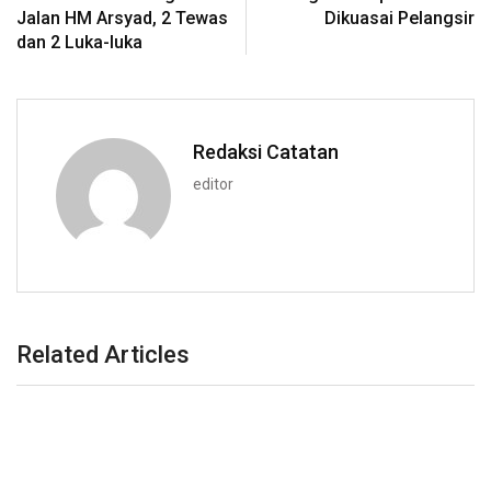
Jalan HM Arsyad, 2 Tewas
Dikuasai Pelangsir
dan 2 Luka-luka
Redaksi Catatan
editor
Related Articles