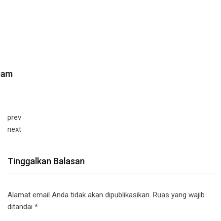
prev
next
Tinggalkan Balasan
Alamat email Anda tidak akan dipublikasikan.
Ruas yang wajib
ditandai
*