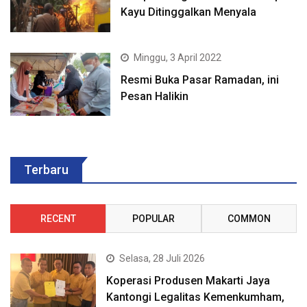
Kayu Ditinggalkan Menyala
Minggu, 3 April 2022
Resmi Buka Pasar Ramadan, ini
Pesan Halikin
Terbaru
RECENT
POPULAR
COMMON
Selasa, 28 Juli 2026
Koperasi Produsen Makarti Jaya
Kantongi Legalitas Kemenkumham,