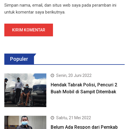
Simpan nama, email, dan situs web saya pada peramban ini
untuk komentar saya berikutnya.
Populer
Senin, 20 Juni 2022
Hendak Tabrak Polisi, Pencuri 2
Buah Mobil di Sampit Ditembak
Sabtu, 21 Mei 2022
Belum Ada Respon dari Pemkab