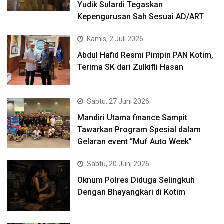
Yudik Sulardi Tegaskan
Kepengurusan Sah Sesuai AD/ART
Kamis, 2 Juli 2026
Abdul Hafid Resmi Pimpin PAN Kotim,
Terima SK dari Zulkifli Hasan
Sabtu, 27 Juni 2026
Mandiri Utama finance Sampit
Tawarkan Program Spesial dalam
Gelaran event “Muf Auto Week”
Sabtu, 20 Juni 2026
Oknum Polres Diduga Selingkuh
Dengan Bhayangkari di Kotim