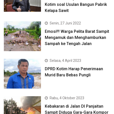
Kotim soal Usulan Bangun Pabrik
Kelapa Sawit
Senin, 27 Juni 2022
Emosi!!! Warga Pelita Barat Sampit
Mengamuk dan Menghamburkan
Sampah ke Tengah Jalan
Selasa, 4 April 2023
DPRD Kotim Harap Penerimaan
Murid Baru Bebas Pungli
Rabu, 4 Oktober 2023
Kebakaran di Jalan DI Panjaitan
Sampit Diduga Gara-Gara Kompor