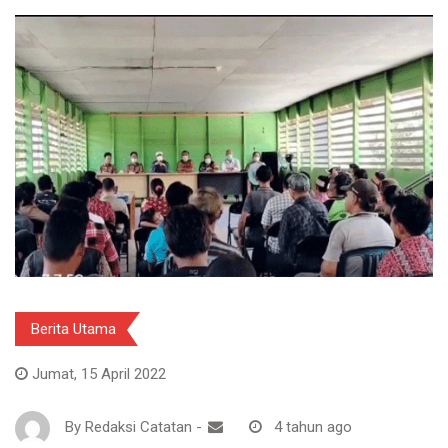
Berita Utama
Jumat, 15 April 2022
By
Redaksi Catatan
-
4 tahun ago