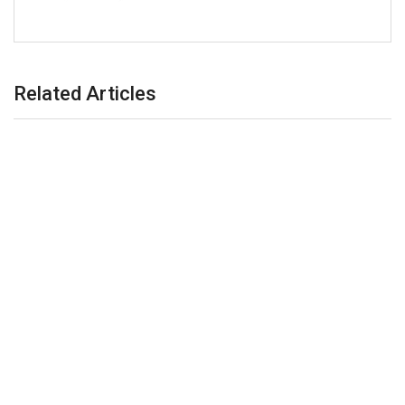
Related Articles