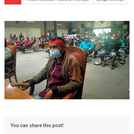
You can share this post!