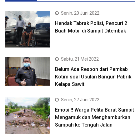
Senin, 20 Juni 2022
Hendak Tabrak Polisi, Pencuri 2
Buah Mobil di Sampit Ditembak
Sabtu, 21 Mei 2022
Belum Ada Respon dari Pemkab
Kotim soal Usulan Bangun Pabrik
Kelapa Sawit
Senin, 27 Juni 2022
Emosi!!! Warga Pelita Barat Sampit
Mengamuk dan Menghamburkan
Sampah ke Tengah Jalan