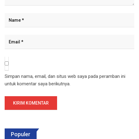
Simpan nama, email, dan situs web saya pada peramban ini
untuk komentar saya berikutnya.
Populer