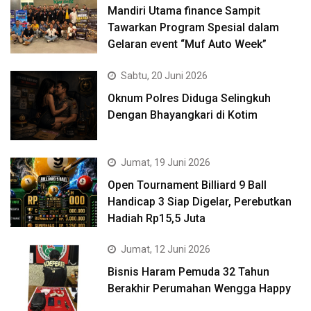
Mandiri Utama finance Sampit
Tawarkan Program Spesial dalam
Gelaran event “Muf Auto Week”
Sabtu, 20 Juni 2026
Oknum Polres Diduga Selingkuh
Dengan Bhayangkari di Kotim
Jumat, 19 Juni 2026
Open Tournament Billiard 9 Ball
Handicap 3 Siap Digelar, Perebutkan
Hadiah Rp15,5 Juta
Jumat, 12 Juni 2026
Bisnis Haram Pemuda 32 Tahun
Berakhir Perumahan Wengga Happy