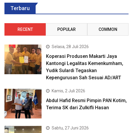
Terbaru
RECENT
POPULAR
COMMON
Selasa, 28 Juli 2026
Koperasi Produsen Makarti Jaya
Kantongi Legalitas Kemenkumham,
Yudik Sulardi Tegaskan
Kepengurusan Sah Sesuai AD/ART
Kamis, 2 Juli 2026
Abdul Hafid Resmi Pimpin PAN Kotim,
Terima SK dari Zulkifli Hasan
Sabtu, 27 Juni 2026