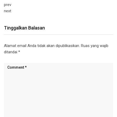
prev
next
Tinggalkan Balasan
Alamat email Anda tidak akan dipublikasikan.
Ruas yang wajib
ditandai
*