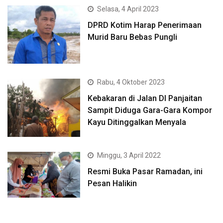
Selasa, 4 April 2023
DPRD Kotim Harap Penerimaan
Murid Baru Bebas Pungli
Rabu, 4 Oktober 2023
Kebakaran di Jalan DI Panjaitan
Sampit Diduga Gara-Gara Kompor
Kayu Ditinggalkan Menyala
Minggu, 3 April 2022
Resmi Buka Pasar Ramadan, ini
Pesan Halikin