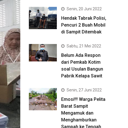
Senin, 20 Juni 2022
Hendak Tabrak Polisi,
Pencuri 2 Buah Mobil
di Sampit Ditembak
Sabtu, 21 Mei 2022
Belum Ada Respon
dari Pemkab Kotim
soal Usulan Bangun
Pabrik Kelapa Sawit
Senin, 27 Juni 2022
Emosi!!! Warga Pelita
Barat Sampit
Mengamuk dan
Menghamburkan
Sampah ke Tengah