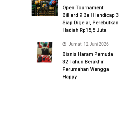
Open Tournament
Billiard 9 Ball Handicap 3
Siap Digelar, Perebutkan
Hadiah Rp15,5 Juta
Jumat, 12 Juni 2026
Bisnis Haram Pemuda
32 Tahun Berakhir
Perumahan Wengga
Happy