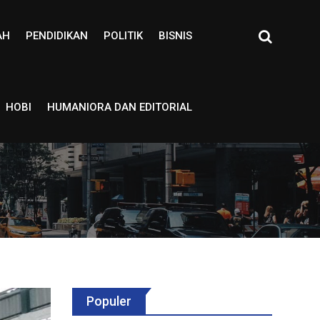
AH
PENDIDIKAN
POLITIK
BISNIS
HOBI
HUMANIORA DAN EDITORIAL
Populer