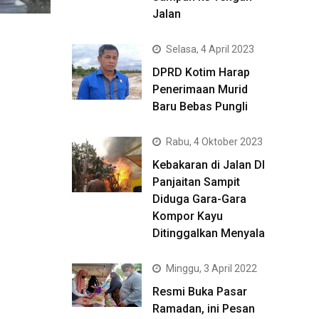
Jalan
Selasa, 4 April 2023
DPRD Kotim Harap
Penerimaan Murid
Baru Bebas Pungli
Rabu, 4 Oktober 2023
Kebakaran di Jalan DI
Panjaitan Sampit
Diduga Gara-Gara
Kompor Kayu
Ditinggalkan Menyala
Minggu, 3 April 2022
Resmi Buka Pasar
Ramadan, ini Pesan