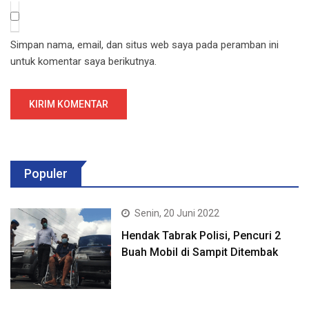
Simpan nama, email, dan situs web saya pada peramban ini
untuk komentar saya berikutnya.
Populer
Senin, 20 Juni 2022
Hendak Tabrak Polisi, Pencuri 2
Buah Mobil di Sampit Ditembak