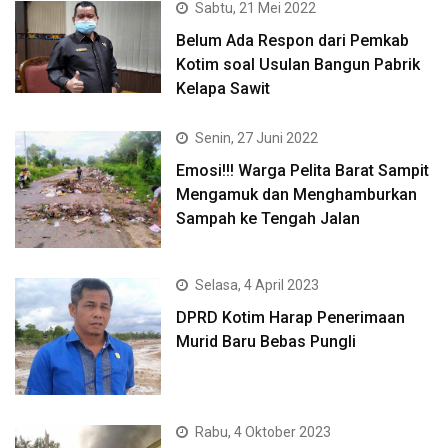
Sabtu, 21 Mei 2022
Belum Ada Respon dari Pemkab
Kotim soal Usulan Bangun Pabrik
Kelapa Sawit
Senin, 27 Juni 2022
Emosi!!! Warga Pelita Barat Sampit
Mengamuk dan Menghamburkan
Sampah ke Tengah Jalan
Selasa, 4 April 2023
DPRD Kotim Harap Penerimaan
Murid Baru Bebas Pungli
Rabu, 4 Oktober 2023