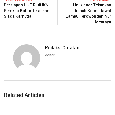
Persiapan HUT RI di IKN,
Halikinnor Tekankan
Pemkab Kotim Tetapkan
Dishub Kotim Rawat
Siaga Karhutla
Lampu Terowongan Nur
Mentaya
Redaksi Catatan
editor
Related Articles