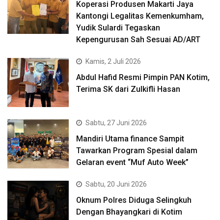
Koperasi Produsen Makarti Jaya
Kantongi Legalitas Kemenkumham,
Yudik Sulardi Tegaskan
Kepengurusan Sah Sesuai AD/ART
Kamis, 2 Juli 2026
Abdul Hafid Resmi Pimpin PAN Kotim,
Terima SK dari Zulkifli Hasan
Sabtu, 27 Juni 2026
Mandiri Utama finance Sampit
Tawarkan Program Spesial dalam
Gelaran event “Muf Auto Week”
Sabtu, 20 Juni 2026
Oknum Polres Diduga Selingkuh
Dengan Bhayangkari di Kotim