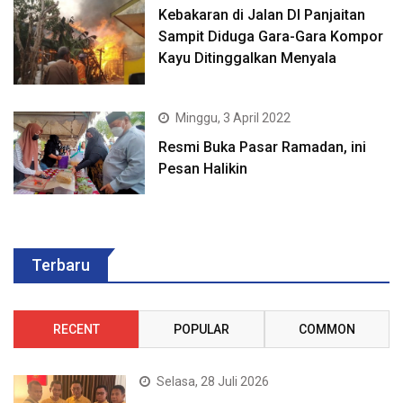
Kebakaran di Jalan DI Panjaitan
Sampit Diduga Gara-Gara Kompor
Kayu Ditinggalkan Menyala
Minggu, 3 April 2022
Resmi Buka Pasar Ramadan, ini
Pesan Halikin
Terbaru
RECENT
POPULAR
COMMON
Selasa, 28 Juli 2026