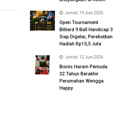
Jumat, 19 Juni 2026
Open Tournament
Billiard 9 Ball Handicap 3
Siap Digelar, Perebutkan
Hadiah Rp15,5 Juta
Jumat, 12 Juni 2026
Bisnis Haram Pemuda
32 Tahun Berakhir
Perumahan Wengga
Happy