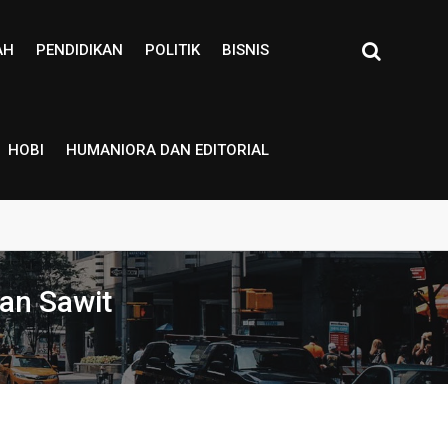
AH
PENDIDIKAN
POLITIK
BISNIS
HOBI
HUMANIORA DAN EDITORIAL
an Sawit