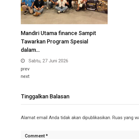
Mandiri Utama finance Sampit
Tawarkan Program Spesial
dalam…
Sabtu, 27 Juni 2026
prev
next
Tinggalkan Balasan
Alamat email Anda tidak akan dipublikasikan.
Ruas yang wa