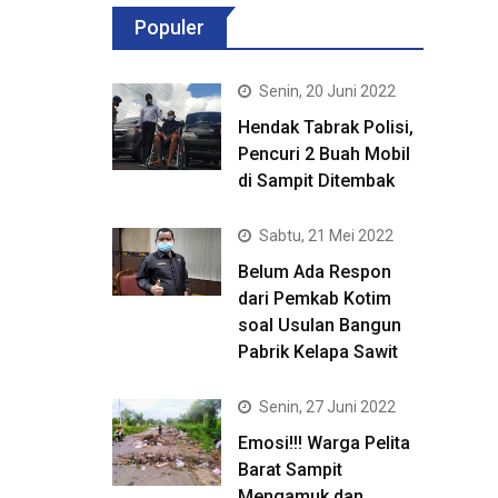
Populer
Senin, 20 Juni 2022
Hendak Tabrak Polisi,
Pencuri 2 Buah Mobil
di Sampit Ditembak
Sabtu, 21 Mei 2022
Belum Ada Respon
dari Pemkab Kotim
soal Usulan Bangun
Pabrik Kelapa Sawit
Senin, 27 Juni 2022
Emosi!!! Warga Pelita
Barat Sampit
Mengamuk dan