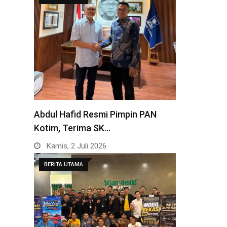
Abdul Hafid Resmi Pimpin PAN
Kotim, Terima SK…
Kamis, 2 Juli 2026
BERITA UTAMA