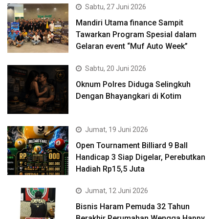
Sabtu, 27 Juni 2026
Mandiri Utama finance Sampit
Tawarkan Program Spesial dalam
Gelaran event “Muf Auto Week”
Sabtu, 20 Juni 2026
Oknum Polres Diduga Selingkuh
Dengan Bhayangkari di Kotim
Jumat, 19 Juni 2026
Open Tournament Billiard 9 Ball
Handicap 3 Siap Digelar, Perebutkan
Hadiah Rp15,5 Juta
Jumat, 12 Juni 2026
Bisnis Haram Pemuda 32 Tahun
Berakhir Perumahan Wengga Happy