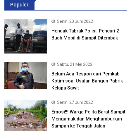
Populer
Senin, 20 Juni 2022
Hendak Tabrak Polisi, Pencuri 2
Buah Mobil di Sampit Ditembak
Sabtu, 21 Mei 2022
Belum Ada Respon dari Pemkab
Kotim soal Usulan Bangun Pabrik
Kelapa Sawit
Senin, 27 Juni 2022
Emosi!!! Warga Pelita Barat Sampit
Mengamuk dan Menghamburkan
Sampah ke Tengah Jalan