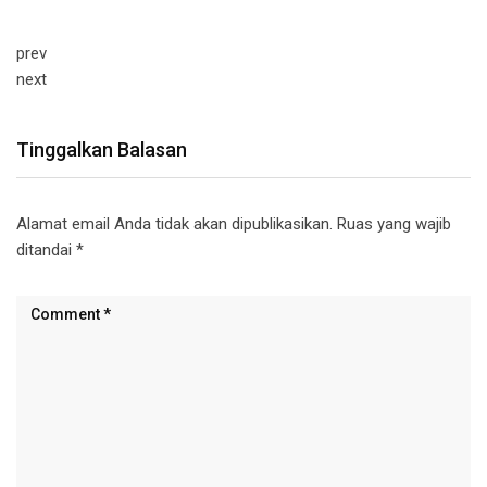
prev
next
Tinggalkan Balasan
Alamat email Anda tidak akan dipublikasikan.
Ruas yang wajib
ditandai
*