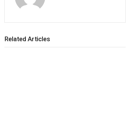
Related Articles