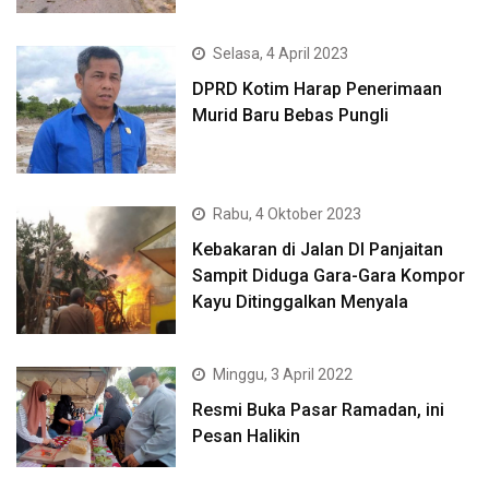
Selasa, 4 April 2023
DPRD Kotim Harap Penerimaan
Murid Baru Bebas Pungli
Rabu, 4 Oktober 2023
Kebakaran di Jalan DI Panjaitan
Sampit Diduga Gara-Gara Kompor
Kayu Ditinggalkan Menyala
Minggu, 3 April 2022
Resmi Buka Pasar Ramadan, ini
Pesan Halikin