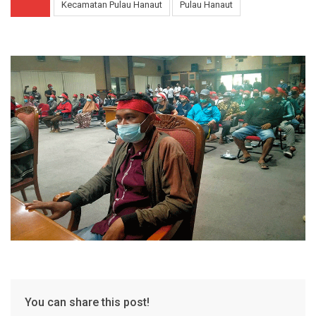
Kecamatan Pulau Hanaut
Pulau Hanaut
You can share this post!