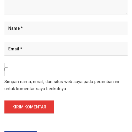
Simpan nama, email, dan situs web saya pada peramban ini
untuk komentar saya berikutnya.