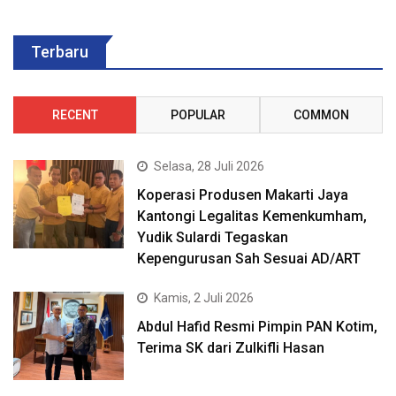
Terbaru
RECENT
POPULAR
COMMON
Selasa, 28 Juli 2026
Koperasi Produsen Makarti Jaya
Kantongi Legalitas Kemenkumham,
Yudik Sulardi Tegaskan
Kepengurusan Sah Sesuai AD/ART
Kamis, 2 Juli 2026
Abdul Hafid Resmi Pimpin PAN Kotim,
Terima SK dari Zulkifli Hasan