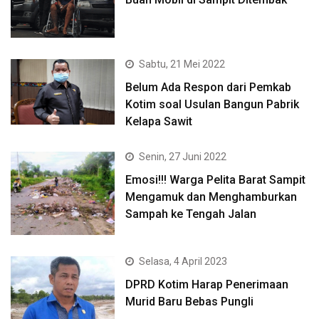
Sabtu, 21 Mei 2022
Belum Ada Respon dari Pemkab
Kotim soal Usulan Bangun Pabrik
Kelapa Sawit
Senin, 27 Juni 2022
Emosi!!! Warga Pelita Barat Sampit
Mengamuk dan Menghamburkan
Sampah ke Tengah Jalan
Selasa, 4 April 2023
DPRD Kotim Harap Penerimaan
Murid Baru Bebas Pungli