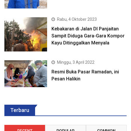
Rabu, 4 Oktober 2023
Kebakaran di Jalan DI Panjaitan
Sampit Diduga Gara-Gara Kompor
Kayu Ditinggalkan Menyala
Minggu, 3 April 2022
Resmi Buka Pasar Ramadan, ini
Pesan Halikin
Terbaru
RECENT
POPULAR
COMMON