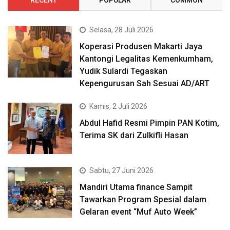
Selasa, 28 Juli 2026
Koperasi Produsen Makarti Jaya
Kantongi Legalitas Kemenkumham,
Yudik Sulardi Tegaskan
Kepengurusan Sah Sesuai AD/ART
Kamis, 2 Juli 2026
Abdul Hafid Resmi Pimpin PAN Kotim,
Terima SK dari Zulkifli Hasan
Sabtu, 27 Juni 2026
Mandiri Utama finance Sampit
Tawarkan Program Spesial dalam
Gelaran event “Muf Auto Week”