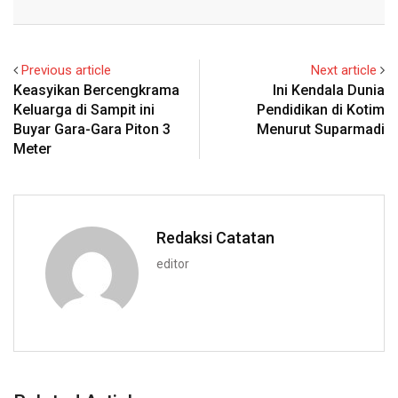
Email
Previous article
Next article
Keasyikan Bercengkrama
Ini Kendala Dunia
Keluarga di Sampit ini
Pendidikan di Kotim
Buyar Gara-Gara Piton 3
Menurut Suparmadi
Meter
Redaksi Catatan
editor