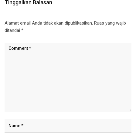
Tinggalkan Balasan
Alamat email Anda tidak akan dipublikasikan.
Ruas yang wajib
ditandai
*