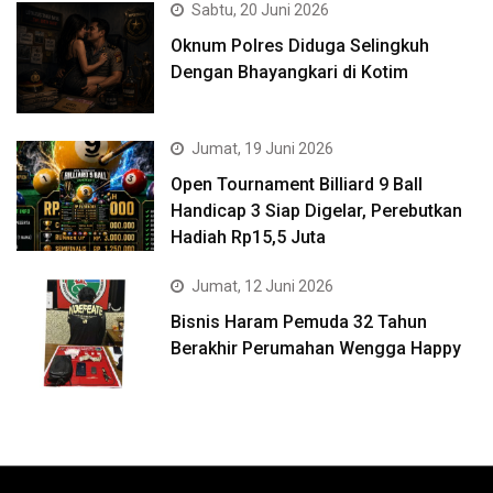
Sabtu, 20 Juni 2026
Oknum Polres Diduga Selingkuh
Dengan Bhayangkari di Kotim
Jumat, 19 Juni 2026
Open Tournament Billiard 9 Ball
Handicap 3 Siap Digelar, Perebutkan
Hadiah Rp15,5 Juta
Jumat, 12 Juni 2026
Bisnis Haram Pemuda 32 Tahun
Berakhir Perumahan Wengga Happy