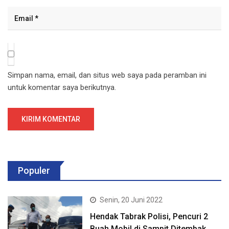
Simpan nama, email, dan situs web saya pada peramban ini
untuk komentar saya berikutnya.
Populer
Senin, 20 Juni 2022
Hendak Tabrak Polisi, Pencuri 2
Buah Mobil di Sampit Ditembak