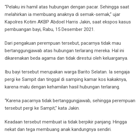
“Pelaku ini hamil atas hubungan dengan pacar. Sehingga saat
melahirkan ia membuang anaknya di semak-semak,” ujar
Kapolres Kotim AKBP Abdoel Harris Jakin, saat ekspos kasus
pembuangan bayi, Rabu, 15 Desember 2021.
Dari pengakuan perempuan tersebut, pacarnya tidak mau
bertanggungjawab atas hubungan terlarang mereka. Hal ini
dikarenakan beda agama dan tidak direstui oleh keluarganya.
Ibu bayi tersebut merupakan warga Barito Selatan. Ia sengaja
pergi ke Sampit dan tinggal di samping kamar kos kakaknya,
karena malu dengan kehamilan hasil hubungan terlarang.
“Karena pacarnya tidak bertanggungjawab, sehingga perempuan
tersebut pergi ke Sampit,” kata Jakin.
Keadaan tersebut membuat ia tidak berpikir panjang. Hingga
nekat dan tega membuang anak kandungnya sendiri.