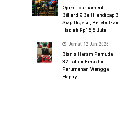
Open Tournament
Billiard 9 Ball Handicap 3
Siap Digelar, Perebutkan
Hadiah Rp15,5 Juta
Jumat, 12 Juni 2026
Bisnis Haram Pemuda
32 Tahun Berakhir
Perumahan Wengga
Happy