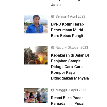
Jalan
Selasa, 4 April 2023
DPRD Kotim Harap
Penerimaan Murid
Baru Bebas Pungli
Rabu, 4 Oktober 2023
Kebakaran di Jalan DI
Panjaitan Sampit
Diduga Gara-Gara
Kompor Kayu
Ditinggalkan Menyala
Minggu, 3 April 2022
Resmi Buka Pasar
Ramadan, ini Pesan