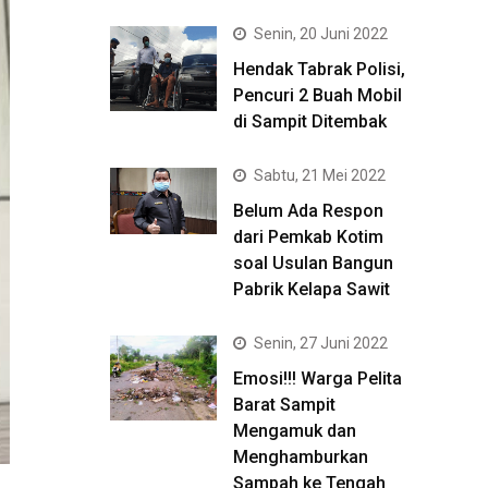
Senin, 20 Juni 2022
Hendak Tabrak Polisi,
Pencuri 2 Buah Mobil
di Sampit Ditembak
Sabtu, 21 Mei 2022
Belum Ada Respon
dari Pemkab Kotim
soal Usulan Bangun
Pabrik Kelapa Sawit
Senin, 27 Juni 2022
Emosi!!! Warga Pelita
Barat Sampit
Mengamuk dan
Menghamburkan
Sampah ke Tengah