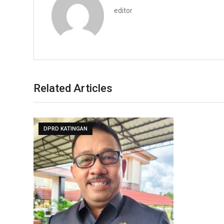
editor
Related Articles
DPRD KATINGAN