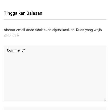
Tinggalkan Balasan
Alamat email Anda tidak akan dipublikasikan.
Ruas yang wajib
ditandai
*