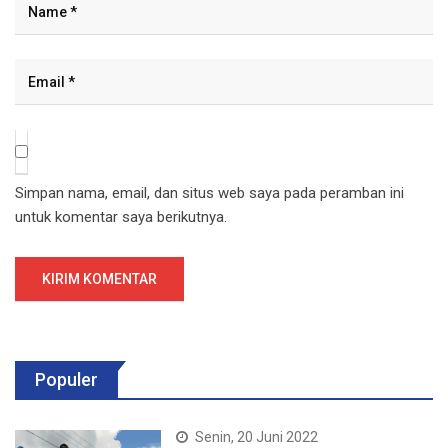
Simpan nama, email, dan situs web saya pada peramban ini
untuk komentar saya berikutnya.
Populer
Senin, 20 Juni 2022