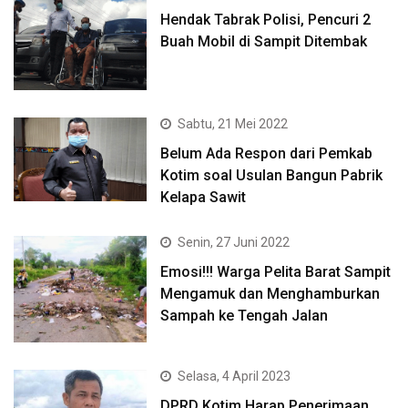
Hendak Tabrak Polisi, Pencuri 2
Buah Mobil di Sampit Ditembak
Sabtu, 21 Mei 2022
Belum Ada Respon dari Pemkab
Kotim soal Usulan Bangun Pabrik
Kelapa Sawit
Senin, 27 Juni 2022
Emosi!!! Warga Pelita Barat Sampit
Mengamuk dan Menghamburkan
Sampah ke Tengah Jalan
Selasa, 4 April 2023
DPRD Kotim Harap Penerimaan