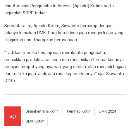
dan Asosiasi Pengusaha Indonesia (Apindo) Kotim, serta
sejumlah SOPD terkait.
Sementara itu, Apindo Kotim, Siswanto berharap dengan
adanya kenaikan UMK. Para buruh bisa juga mengerti apa yang
diinginkan dan diharapkan perusahaan.
“Tadi kan mereka berjanji siap membantu pengusaha,
menaikkan produktivitas kerja dan menjadikan tempat kerjanya
menjadi tempat yang nyaman, yang seolah-olah menjadi bagian
dari mereka juga. Jadi, ada rasa kepemilikannya,” ujar Siswanto.
(C10)
Disnakertrans Kotim
Pemkab Kotim
UMK 2024
Tags:
UMK Kotim