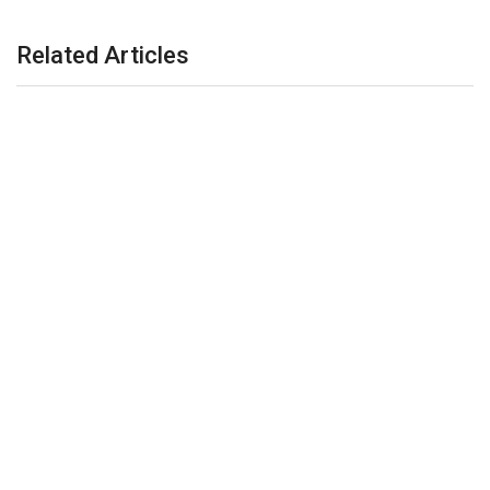
Related Articles