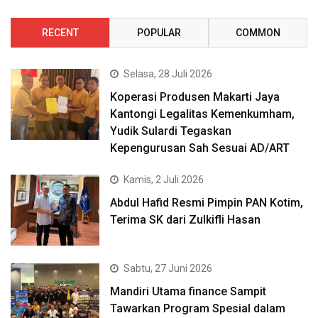
RECENT
POPULAR
COMMON
Selasa, 28 Juli 2026
Koperasi Produsen Makarti Jaya
Kantongi Legalitas Kemenkumham,
Yudik Sulardi Tegaskan
Kepengurusan Sah Sesuai AD/ART
Kamis, 2 Juli 2026
Abdul Hafid Resmi Pimpin PAN Kotim,
Terima SK dari Zulkifli Hasan
Sabtu, 27 Juni 2026
Mandiri Utama finance Sampit
Tawarkan Program Spesial dalam