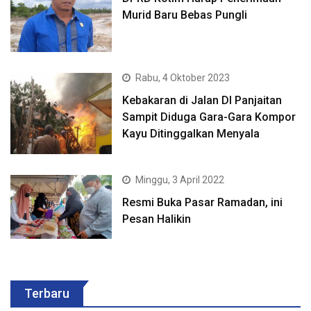
Murid Baru Bebas Pungli
Rabu, 4 Oktober 2023
Kebakaran di Jalan DI Panjaitan
Sampit Diduga Gara-Gara Kompor
Kayu Ditinggalkan Menyala
Minggu, 3 April 2022
Resmi Buka Pasar Ramadan, ini
Pesan Halikin
Terbaru