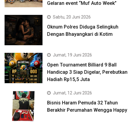
Gelaran event “Muf Auto Week”
Sabtu, 20 Juni 2026
Oknum Polres Diduga Selingkuh
Dengan Bhayangkari di Kotim
Jumat, 19 Juni 2026
Open Tournament Billiard 9 Ball
Handicap 3 Siap Digelar, Perebutkan
Hadiah Rp15,5 Juta
Jumat, 12 Juni 2026
Bisnis Haram Pemuda 32 Tahun
Berakhir Perumahan Wengga Happy