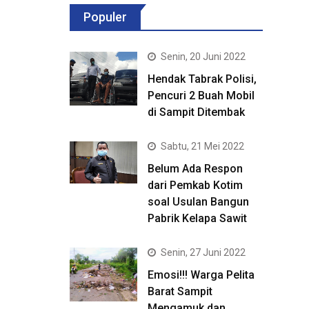
Populer
Senin, 20 Juni 2022
Hendak Tabrak Polisi,
Pencuri 2 Buah Mobil
di Sampit Ditembak
Sabtu, 21 Mei 2022
Belum Ada Respon
dari Pemkab Kotim
soal Usulan Bangun
Pabrik Kelapa Sawit
Senin, 27 Juni 2022
Emosi!!! Warga Pelita
Barat Sampit
Mengamuk dan