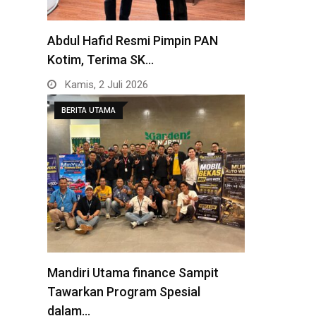
Abdul Hafid Resmi Pimpin PAN
Kotim, Terima SK…
Kamis, 2 Juli 2026
BERITA UTAMA
Mandiri Utama finance Sampit
Tawarkan Program Spesial
dalam…