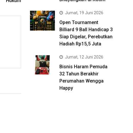
Hukum
Jumat, 19 Juni 2026
Open Tournament
Billiard 9 Ball Handicap 3
Siap Digelar, Perebutkan
Hadiah Rp15,5 Juta
Jumat, 12 Juni 2026
Bisnis Haram Pemuda
32 Tahun Berakhir
Perumahan Wengga
Happy