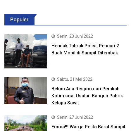
Populer
Senin, 20 Juni 2022
Hendak Tabrak Polisi, Pencuri 2
Buah Mobil di Sampit Ditembak
Sabtu, 21 Mei 2022
Belum Ada Respon dari Pemkab
Kotim soal Usulan Bangun Pabrik
Kelapa Sawit
Senin, 27 Juni 2022
Emosi!!! Warga Pelita Barat Sampit