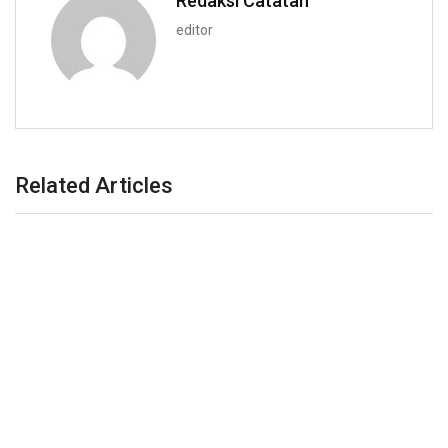
Redaksi Catatan
editor
Related Articles