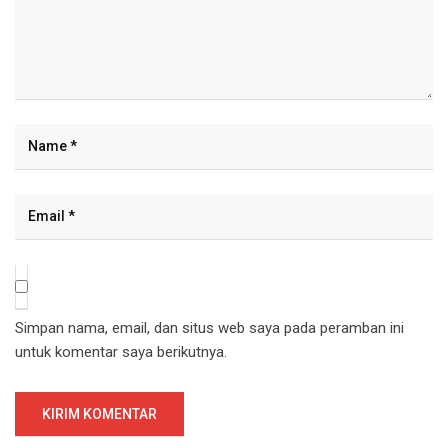
Simpan nama, email, dan situs web saya pada peramban ini
untuk komentar saya berikutnya.