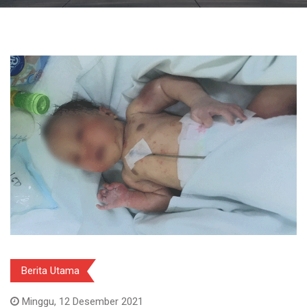
Berita Utama
Minggu, 12 Desember 2021