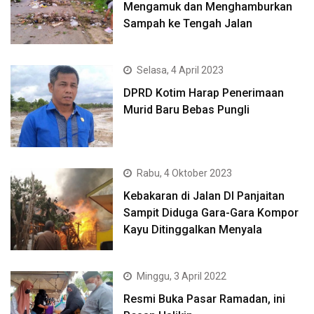
Mengamuk dan Menghamburkan
Sampah ke Tengah Jalan
Selasa, 4 April 2023
DPRD Kotim Harap Penerimaan
Murid Baru Bebas Pungli
Rabu, 4 Oktober 2023
Kebakaran di Jalan DI Panjaitan
Sampit Diduga Gara-Gara Kompor
Kayu Ditinggalkan Menyala
Minggu, 3 April 2022
Resmi Buka Pasar Ramadan, ini