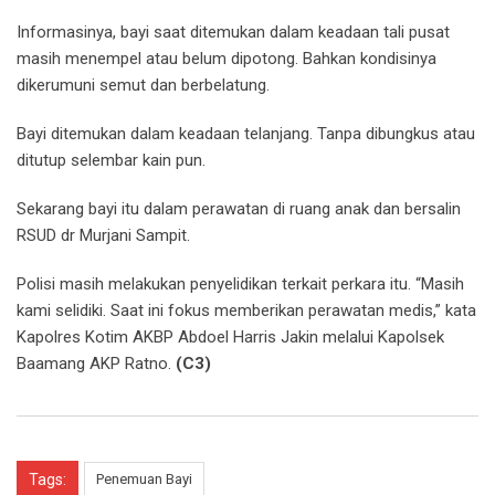
Informasinya, bayi saat ditemukan dalam keadaan tali pusat
masih menempel atau belum dipotong. Bahkan kondisinya
dikerumuni semut dan berbelatung.
Bayi ditemukan dalam keadaan telanjang. Tanpa dibungkus atau
ditutup selembar kain pun.
Sekarang bayi itu dalam perawatan di ruang anak dan bersalin
RSUD dr Murjani Sampit.
Polisi masih melakukan penyelidikan terkait perkara itu. “Masih
kami selidiki. Saat ini fokus memberikan perawatan medis,” kata
Kapolres Kotim AKBP Abdoel Harris Jakin melalui Kapolsek
Baamang AKP Ratno.
(C3)
Tags:
Penemuan Bayi