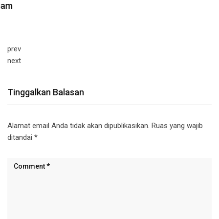
prev
next
Tinggalkan Balasan
Alamat email Anda tidak akan dipublikasikan.
Ruas yang wajib
ditandai
*