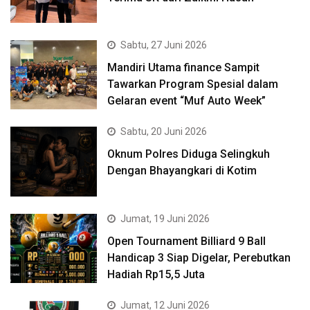
Sabtu, 27 Juni 2026
Mandiri Utama finance Sampit
Tawarkan Program Spesial dalam
Gelaran event “Muf Auto Week”
Sabtu, 20 Juni 2026
Oknum Polres Diduga Selingkuh
Dengan Bhayangkari di Kotim
Jumat, 19 Juni 2026
Open Tournament Billiard 9 Ball
Handicap 3 Siap Digelar, Perebutkan
Hadiah Rp15,5 Juta
Jumat, 12 Juni 2026