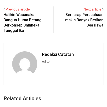
Previous article
Next article
Halikin Wacanakan
Berharap Perusahaan
Bangun Huma Betang
makin Banyak Berikan
Berkonsep Bhinneka
Beasiswa
Tunggal Ika
Redaksi Catatan
editor
Related Articles