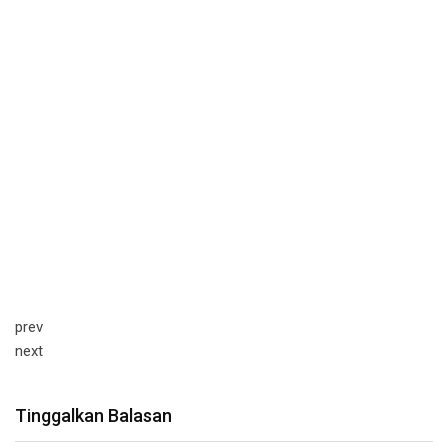
prev
next
Tinggalkan Balasan