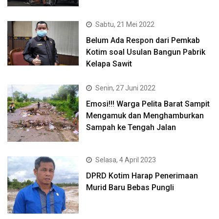
Sabtu, 21 Mei 2022
Belum Ada Respon dari Pemkab
Kotim soal Usulan Bangun Pabrik
Kelapa Sawit
Senin, 27 Juni 2022
Emosi!!! Warga Pelita Barat Sampit
Mengamuk dan Menghamburkan
Sampah ke Tengah Jalan
Selasa, 4 April 2023
DPRD Kotim Harap Penerimaan
Murid Baru Bebas Pungli