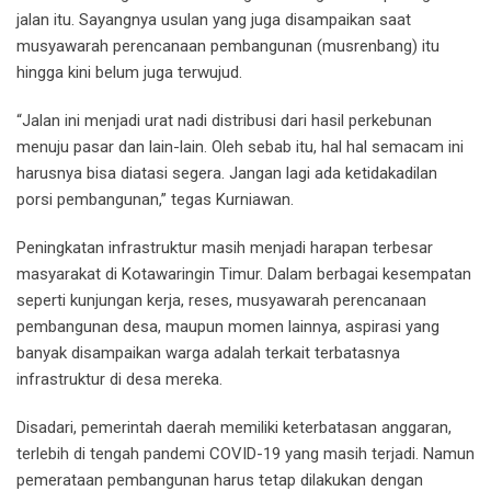
jalan itu. Sayangnya usulan yang juga disampaikan saat
musyawarah perencanaan pembangunan (musrenbang) itu
hingga kini belum juga terwujud.
“Jalan ini menjadi urat nadi distribusi dari hasil perkebunan
menuju pasar dan lain-lain. Oleh sebab itu, hal hal semacam ini
harusnya bisa diatasi segera. Jangan lagi ada ketidakadilan
porsi pembangunan,” tegas Kurniawan.
Peningkatan infrastruktur masih menjadi harapan terbesar
masyarakat di Kotawaringin Timur. Dalam berbagai kesempatan
seperti kunjungan kerja, reses, musyawarah perencanaan
pembangunan desa, maupun momen lainnya, aspirasi yang
banyak disampaikan warga adalah terkait terbatasnya
infrastruktur di desa mereka.
Disadari, pemerintah daerah memiliki keterbatasan anggaran,
terlebih di tengah pandemi COVID-19 yang masih terjadi. Namun
pemerataan pembangunan harus tetap dilakukan dengan