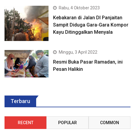
Rabu, 4 Oktober 2023
Kebakaran di Jalan DI Panjaitan
Sampit Diduga Gara-Gara Kompor
Kayu Ditinggalkan Menyala
Minggu, 3 April 2022
Resmi Buka Pasar Ramadan, ini
Pesan Halikin
Terbaru
RECENT
POPULAR
COMMON