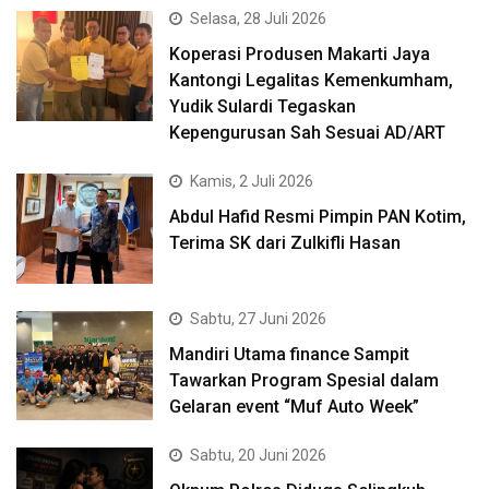
Selasa, 28 Juli 2026
Koperasi Produsen Makarti Jaya
Kantongi Legalitas Kemenkumham,
Yudik Sulardi Tegaskan
Kepengurusan Sah Sesuai AD/ART
Kamis, 2 Juli 2026
Abdul Hafid Resmi Pimpin PAN Kotim,
Terima SK dari Zulkifli Hasan
Sabtu, 27 Juni 2026
Mandiri Utama finance Sampit
Tawarkan Program Spesial dalam
Gelaran event “Muf Auto Week”
Sabtu, 20 Juni 2026