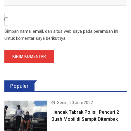
Simpan nama, email, dan situs web saya pada peramban ini
untuk komentar saya berikutnya.
Populer
Senin, 20 Juni 2022
Hendak Tabrak Polisi, Pencuri 2
Buah Mobil di Sampit Ditembak