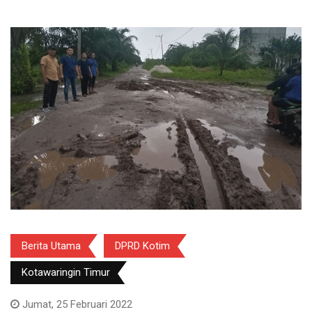
Berita Utama
DPRD Kotim
Kotawaringin Timur
Jumat, 25 Februari 2022