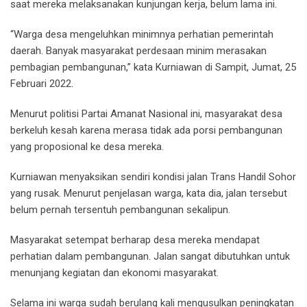
saat mereka melaksanakan kunjungan kerja, belum lama ini.
“Warga desa mengeluhkan minimnya perhatian pemerintah
daerah. Banyak masyarakat perdesaan minim merasakan
pembagian pembangunan,” kata Kurniawan di Sampit, Jumat, 25
Februari 2022.
Menurut politisi Partai Amanat Nasional ini, masyarakat desa
berkeluh kesah karena merasa tidak ada porsi pembangunan
yang proposional ke desa mereka.
Kurniawan menyaksikan sendiri kondisi jalan Trans Handil Sohor
yang rusak. Menurut penjelasan warga, kata dia, jalan tersebut
belum pernah tersentuh pembangunan sekalipun.
Masyarakat setempat berharap desa mereka mendapat
perhatian dalam pembangunan. Jalan sangat dibutuhkan untuk
menunjang kegiatan dan ekonomi masyarakat.
Selama ini warga sudah berulang kali mengusulkan peningkatan