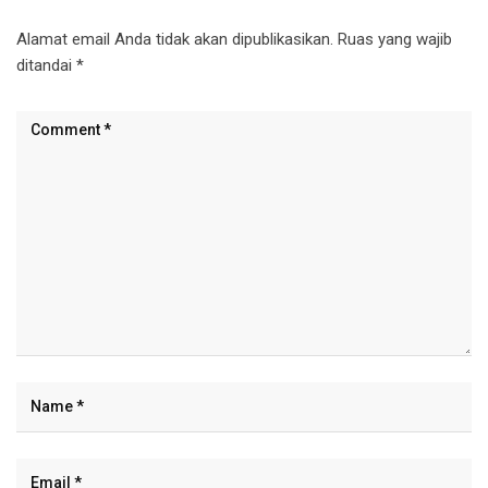
Alamat email Anda tidak akan dipublikasikan.
Ruas yang wajib
ditandai
*