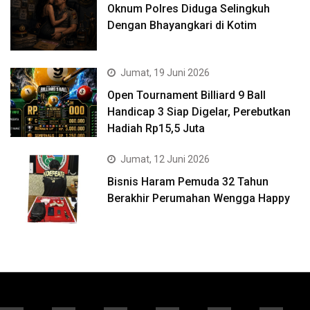
Oknum Polres Diduga Selingkuh
Dengan Bhayangkari di Kotim
Jumat, 19 Juni 2026
Open Tournament Billiard 9 Ball
Handicap 3 Siap Digelar, Perebutkan
Hadiah Rp15,5 Juta
Jumat, 12 Juni 2026
Bisnis Haram Pemuda 32 Tahun
Berakhir Perumahan Wengga Happy