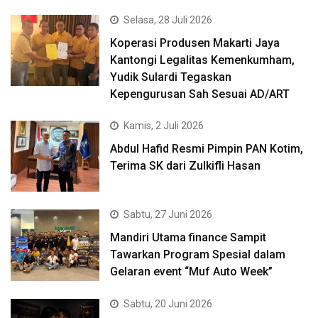
Selasa, 28 Juli 2026
Koperasi Produsen Makarti Jaya
Kantongi Legalitas Kemenkumham,
Yudik Sulardi Tegaskan
Kepengurusan Sah Sesuai AD/ART
Kamis, 2 Juli 2026
Abdul Hafid Resmi Pimpin PAN Kotim,
Terima SK dari Zulkifli Hasan
Sabtu, 27 Juni 2026
Mandiri Utama finance Sampit
Tawarkan Program Spesial dalam
Gelaran event “Muf Auto Week”
Sabtu, 20 Juni 2026