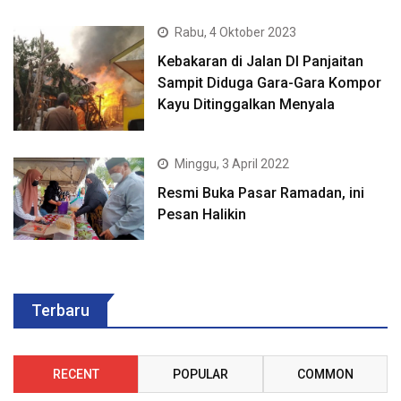
Rabu, 4 Oktober 2023
Kebakaran di Jalan DI Panjaitan
Sampit Diduga Gara-Gara Kompor
Kayu Ditinggalkan Menyala
Minggu, 3 April 2022
Resmi Buka Pasar Ramadan, ini
Pesan Halikin
Terbaru
RECENT
POPULAR
COMMON