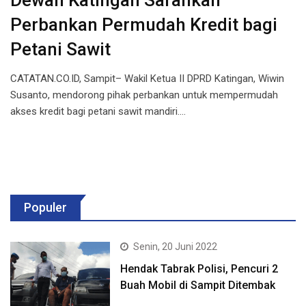
Dewan Katingan Sarankan
Perbankan Permudah Kredit bagi
Petani Sawit
CATATAN.CO.ID, Sampit– Wakil Ketua II DPRD Katingan, Wiwin
Susanto, mendorong pihak perbankan untuk mempermudah
akses kredit bagi petani sawit mandiri.…
Populer
Senin, 20 Juni 2022
Hendak Tabrak Polisi, Pencuri 2
Buah Mobil di Sampit Ditembak