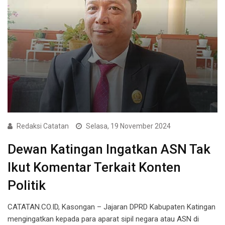
Redaksi Catatan
Selasa, 19 November 2024
Dewan Katingan Ingatkan ASN Tak
Ikut Komentar Terkait Konten
Politik
CATATAN.CO.ID, Kasongan – Jajaran DPRD Kabupaten Katingan
mengingatkan kepada para aparat sipil negara atau ASN di