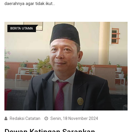
daerahnya agar tidak ikut…
BERITA UTAMA
Redaksi Catatan
Senin, 18 November 2024