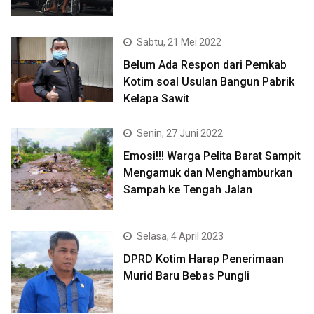
Sabtu, 21 Mei 2022
Belum Ada Respon dari Pemkab
Kotim soal Usulan Bangun Pabrik
Kelapa Sawit
Senin, 27 Juni 2022
Emosi!!! Warga Pelita Barat Sampit
Mengamuk dan Menghamburkan
Sampah ke Tengah Jalan
Selasa, 4 April 2023
DPRD Kotim Harap Penerimaan
Murid Baru Bebas Pungli