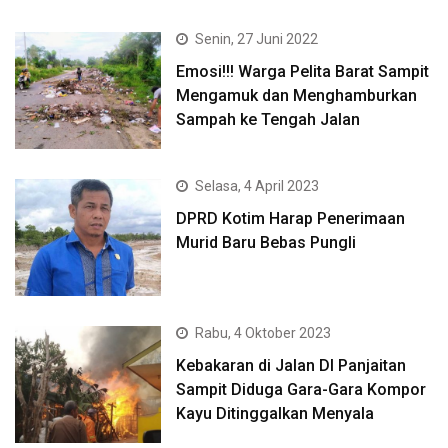
Senin, 27 Juni 2022
Emosi!!! Warga Pelita Barat Sampit
Mengamuk dan Menghamburkan
Sampah ke Tengah Jalan
Selasa, 4 April 2023
DPRD Kotim Harap Penerimaan
Murid Baru Bebas Pungli
Rabu, 4 Oktober 2023
Kebakaran di Jalan DI Panjaitan
Sampit Diduga Gara-Gara Kompor
Kayu Ditinggalkan Menyala