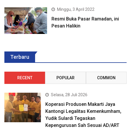
Minggu, 3 April 2022
Resmi Buka Pasar Ramadan, ini
Pesan Halikin
Terbaru
RECENT
POPULAR
COMMON
Selasa, 28 Juli 2026
Koperasi Produsen Makarti Jaya
Kantongi Legalitas Kemenkumham,
Yudik Sulardi Tegaskan
Kepengurusan Sah Sesuai AD/ART