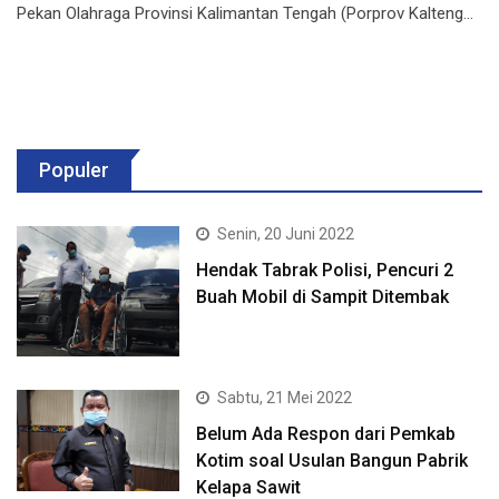
Pekan Olahraga Provinsi Kalimantan Tengah (Porprov Kalteng…
Populer
Senin, 20 Juni 2022
Hendak Tabrak Polisi, Pencuri 2
Buah Mobil di Sampit Ditembak
Sabtu, 21 Mei 2022
Belum Ada Respon dari Pemkab
Kotim soal Usulan Bangun Pabrik
Kelapa Sawit