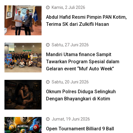
Kamis, 2 Juli 2026
Abdul Hafid Resmi Pimpin PAN Kotim,
Terima SK dari Zulkifli Hasan
Sabtu, 27 Juni 2026
Mandiri Utama finance Sampit
Tawarkan Program Spesial dalam
Gelaran event “Muf Auto Week”
Sabtu, 20 Juni 2026
Oknum Polres Diduga Selingkuh
Dengan Bhayangkari di Kotim
Jumat, 19 Juni 2026
Open Tournament Billiard 9 Ball