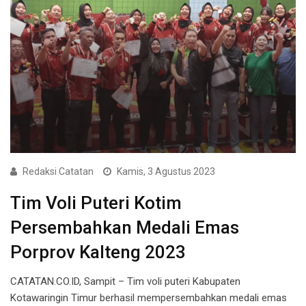
Redaksi Catatan
Kamis, 3 Agustus 2023
Tim Voli Puteri Kotim
Persembahkan Medali Emas
Porprov Kalteng 2023
CATATAN.CO.ID, Sampit – Tim voli puteri Kabupaten
Kotawaringin Timur berhasil mempersembahkan medali emas