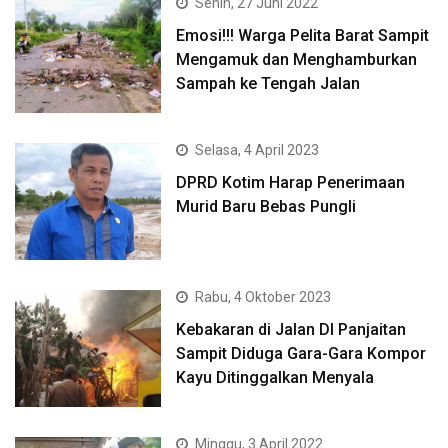
Senin, 27 Juni 2022
Emosi!!! Warga Pelita Barat Sampit
Mengamuk dan Menghamburkan
Sampah ke Tengah Jalan
Selasa, 4 April 2023
DPRD Kotim Harap Penerimaan
Murid Baru Bebas Pungli
Rabu, 4 Oktober 2023
Kebakaran di Jalan DI Panjaitan
Sampit Diduga Gara-Gara Kompor
Kayu Ditinggalkan Menyala
Minggu, 3 April 2022