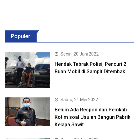
Populer
Senin, 20 Juni 2022
Hendak Tabrak Polisi, Pencuri 2
Buah Mobil di Sampit Ditembak
Sabtu, 21 Mei 2022
Belum Ada Respon dari Pemkab
Kotim soal Usulan Bangun Pabrik
Kelapa Sawit