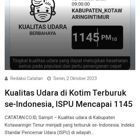
Redaksi Catatan
Senin, 2 Oktober 2023
Kualitas Udara di Kotim Terburuk
se-Indonesia, ISPU Mencapai 1145
CATATAN.CO.ID, Sampit – Kualitas udara di Kabupaten
Kotawaringin Timur menjadi yang terburuk se-Indonesia. Indeks
Standar Pencemar Udara (ISPU) di wilayah…