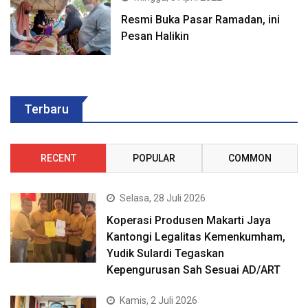
Resmi Buka Pasar Ramadan, ini
Pesan Halikin
Terbaru
RECENT
POPULAR
COMMON
Selasa, 28 Juli 2026
Koperasi Produsen Makarti Jaya
Kantongi Legalitas Kemenkumham,
Yudik Sulardi Tegaskan
Kepengurusan Sah Sesuai AD/ART
Kamis, 2 Juli 2026